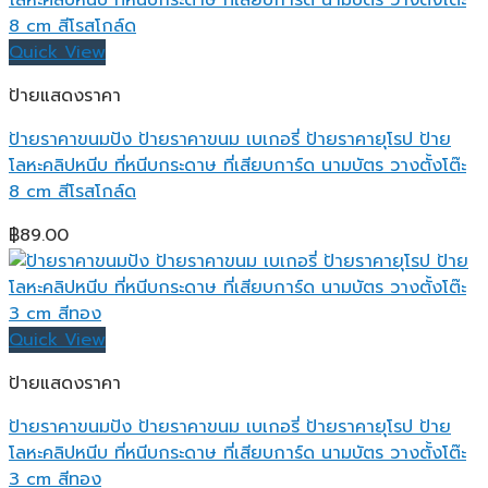
Quick View
ป้ายแสดงราคา
ป้ายราคาขนมปัง ป้ายราคาขนม เบเกอรี่ ป้ายราคายุโรป ป้าย
โลหะคลิปหนีบ ที่หนีบกระดาษ ที่เสียบการ์ด นามบัตร วางตั้งโต๊ะ
8 cm สีโรสโกล์ด
฿
89.00
Quick View
ป้ายแสดงราคา
ป้ายราคาขนมปัง ป้ายราคาขนม เบเกอรี่ ป้ายราคายุโรป ป้าย
โลหะคลิปหนีบ ที่หนีบกระดาษ ที่เสียบการ์ด นามบัตร วางตั้งโต๊ะ
3 cm สีทอง