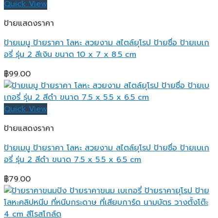
Quick View
ป้ายแสดงราคา
ป้ายเมนู ป้ายราคา โลหะ สวยงาม สไตล์ยุโรป ป้ายชื่อ ป้ายเบเก
อรี่ รุ่น 2 สีเงิน ขนาด 10 x 7 x 8.5 cm
฿
99.00
Quick View
ป้ายแสดงราคา
ป้ายเมนู ป้ายราคา โลหะ สวยงาม สไตล์ยุโรป ป้ายชื่อ ป้ายเบเก
อรี่ รุ่น 2 สีดำ ขนาด 7.5 x 5.5 x 6.5 cm
฿
79.00