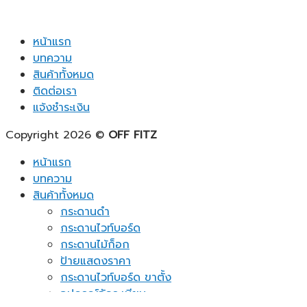
หน้าแรก
บทความ
สินค้าทั้งหมด
ติดต่อเรา
แจ้งชำระเงิน
Copyright 2026 ©
OFF FITZ
หน้าแรก
บทความ
สินค้าทั้งหมด
กระดานดำ
กระดานไวท์บอร์ด
กระดานไม้ก็อก
ป้ายแสดงราคา
กระดานไวท์บอร์ด ขาตั้ง
อุปกรณ์จัดระเบียบ