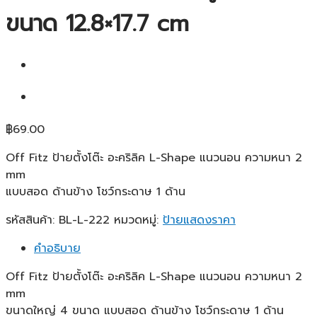
ขนาด 12.8×17.7 cm
฿
69.00
Off Fitz ป้ายตั้งโต๊ะ อะคริลิค L-Shape แนวนอน ความหนา 2
mm
แบบสอด ด้านข้าง โชว์กระดาษ 1 ด้าน
รหัสสินค้า:
BL-L-222
หมวดหมู่:
ป้ายแสดงราคา
คำอธิบาย
Off Fitz ป้ายตั้งโต๊ะ อะคริลิค L-Shape แนวนอน ความหนา 2
mm
ขนาดใหญ่ 4 ขนาด แบบสอด ด้านข้าง โชว์กระดาษ 1 ด้าน