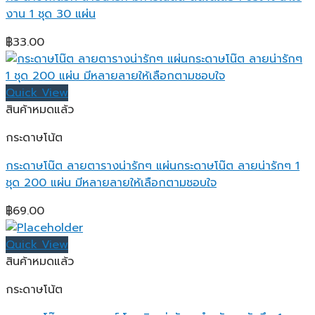
งาน 1 ชุด 30 แผ่น
฿
33.00
Quick View
สินค้าหมดแล้ว
กระดาษโน้ต
กระดาษโน๊ต ลายตารางน่ารักๆ แผ่นกระดาษโน๊ต ลายน่ารักๆ 1
ชุด 200 แผ่น มีหลายลายให้เลือกตามชอบใจ
฿
69.00
Quick View
สินค้าหมดแล้ว
กระดาษโน้ต