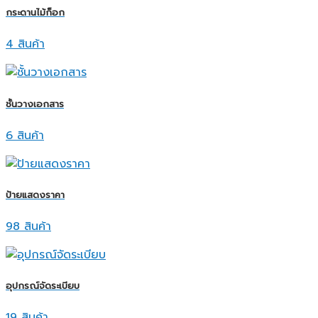
กระดานไม้ก็อก
4 สินค้า
ชั้นวางเอกสาร
6 สินค้า
ป้ายแสดงราคา
98 สินค้า
อุปกรณ์จัดระเบียบ
19 สินค้า