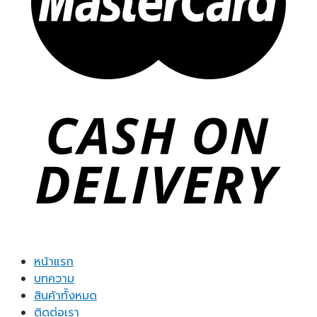
หน้าแรก
บทความ
สินค้าทั้งหมด
ติดต่อเรา