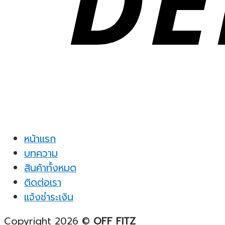
หน้าแรก
บทความ
สินค้าทั้งหมด
ติดต่อเรา
แจ้งชำระเงิน
Copyright 2026 ©
OFF FITZ