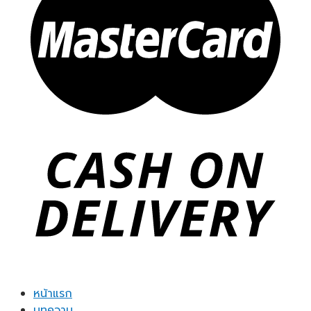
หน้าแรก
บทความ