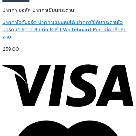
ปากกา ชอล์ค ปากกาเขียนกระดาน
ปากกาไวท์บอร์ด ปากกาเขียนลบได้ ปากกาใช้กับกระดานไว
บอร์ด (1 ชุด มี 8 แท่ง 8 สี ) Whiteboard Pen เขียนลื่นลบ
ง่าย
฿
59.00