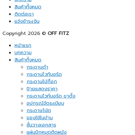
สินค้าทั้งหมด
ติดต่อเรา
แจ้งชำระเงิน
Copyright 2026 ©
OFF FITZ
หน้าแรก
บทความ
สินค้าทั้งหมด
กระดานดำ
กระดานไวท์บอร์ด
กระดานไม้ก็อก
ป้ายแสดงราคา
กระดานไวท์บอร์ด ขาตั้ง
อุปกรณ์จัดระเบียบ
กระดาษโน้ต
ของใช้ในบ้าน
ชั้นวางเอกสาร
แผ่นปักหมุดติดผนัง