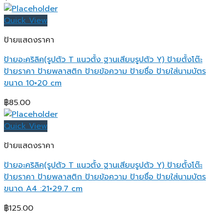
Quick View
ป้ายแสดงราคา
ป้ายอะคริลิค(รูปตัว T แนวตั้ง ฐานเสียบรูปตัว Y) ป้ายตั้งโต๊ะ
ป้ายราคา ป้ายพลาสติก ป้ายข้อความ ป้ายชื่อ ป้ายใส่นามบัตร
ขนาด 10×20 cm
฿
85.00
Quick View
ป้ายแสดงราคา
ป้ายอะคริลิค(รูปตัว T แนวตั้ง ฐานเสียบรูปตัว Y) ป้ายตั้งโต๊ะ
ป้ายราคา ป้ายพลาสติก ป้ายข้อความ ป้ายชื่อ ป้ายใส่นามบัตร
ขนาด A4 :21×29.7 cm
฿
125.00