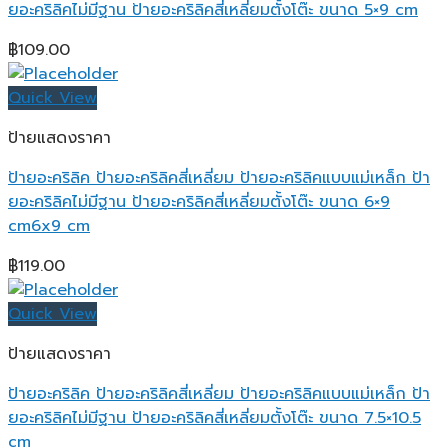
ยอะคริลิคไม่มีฐาน ป้ายอะคริลิคสี่เหลี่ยมตั้งโต๊ะ ขนาด 5×9 cm
฿
109.00
Quick View
ป้ายแสดงราคา
ป้ายอะคริลิค ป้ายอะคริลิคสี่เหลี่ยม ป้ายอะคริลิคแบบแม่เหล็ก ป้า
ยอะคริลิคไม่มีฐาน ป้ายอะคริลิคสี่เหลี่ยมตั้งโต๊ะ ขนาด 6×9
cm6x9 cm
฿
119.00
Quick View
ป้ายแสดงราคา
ป้ายอะคริลิค ป้ายอะคริลิคสี่เหลี่ยม ป้ายอะคริลิคแบบแม่เหล็ก ป้า
ยอะคริลิคไม่มีฐาน ป้ายอะคริลิคสี่เหลี่ยมตั้งโต๊ะ ขนาด 7.5×10.5
cm