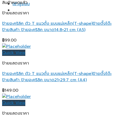
สินค้าหมดแล้ว
เข้าสู่ระบบ
ป้ายแสดงราคา
ป้ายอะคริลิค ตัว T แนวตั้ง แบบแม่เหล็ก(T-shape)ป้ายตั๊งโต๊ะ
ป้ายสินค้า ป้ายอะคริลิค ขนาด14.8×21 cm (A5)
฿
99.00
Quick View
ป้ายแสดงราคา
ป้ายอะคริลิค ตัว T แนวตั้ง แบบแม่เหล็ก(T-shape)ป้ายตั๊งโต๊ะ
ป้ายสินค้า ป้ายอะคริลิค ขนาด21×29.7 cm (A4)
฿
149.00
Quick View
ป้ายแสดงราคา