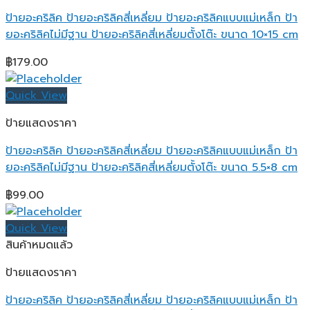
ป้ายอะคริลิค ป้ายอะคริลิคสี่เหลี่ยม ป้ายอะคริลิคแบบแม่เหล็ก ป้า
ยอะคริลิคไม่มีฐาน ป้ายอะคริลิคสี่เหลี่ยมตั้งโต๊ะ ขนาด 10×15 cm
฿
179.00
Quick View
ป้ายแสดงราคา
ป้ายอะคริลิค ป้ายอะคริลิคสี่เหลี่ยม ป้ายอะคริลิคแบบแม่เหล็ก ป้า
ยอะคริลิคไม่มีฐาน ป้ายอะคริลิคสี่เหลี่ยมตั้งโต๊ะ ขนาด 5.5×8 cm
฿
99.00
Quick View
สินค้าหมดแล้ว
ป้ายแสดงราคา
ป้ายอะคริลิค ป้ายอะคริลิคสี่เหลี่ยม ป้ายอะคริลิคแบบแม่เหล็ก ป้า