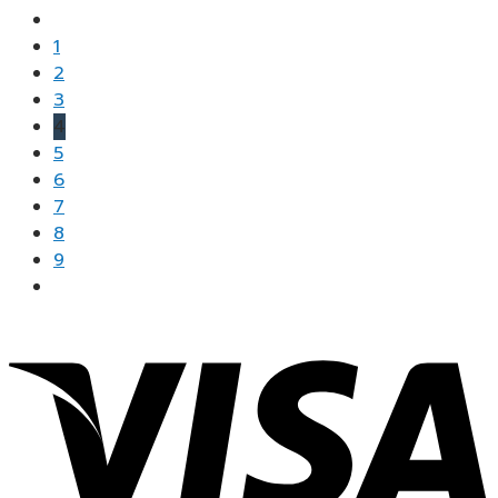
1
2
3
4
5
6
7
8
9