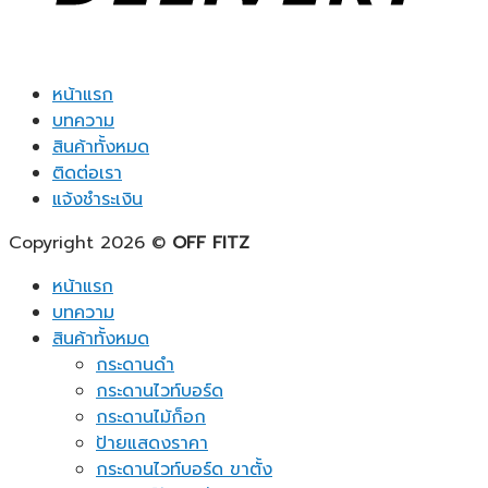
หน้าแรก
บทความ
สินค้าทั้งหมด
ติดต่อเรา
แจ้งชำระเงิน
Copyright 2026 ©
OFF FITZ
หน้าแรก
บทความ
สินค้าทั้งหมด
กระดานดำ
กระดานไวท์บอร์ด
กระดานไม้ก็อก
ป้ายแสดงราคา
กระดานไวท์บอร์ด ขาตั้ง