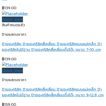
฿
139.00
Quick View
สินค้าหมดแล้ว
ป้ายแสดงราคา
ป้ายอะคริลิค ป้ายอะคริลิคสี่เหลี่ยม ป้ายอะคริลิคแบบแม่เหล็ก ป้า
ยอะคริลิคไม่มีฐาน ป้ายอะคริลิคสี่เหลี่ยมตั้งโต๊ะ ขนาด 7×10 cm
฿
139.00
Quick View
ป้ายแสดงราคา
ป้ายอะคริลิค ป้ายอะคริลิคสี่เหลี่ยม ป้ายอะคริลิคแบบแม่เหล็ก ป้า
ยอะคริลิคไม่มีฐาน ป้ายอะคริลิคสี่เหลี่ยมตั้งโต๊ะ ขนาด 9×12.8 cm
฿
159.00