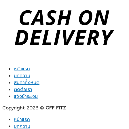
หน้าแรก
บทความ
สินค้าทั้งหมด
ติดต่อเรา
แจ้งชำระเงิน
Copyright 2026 ©
OFF FITZ
หน้าแรก
บทความ