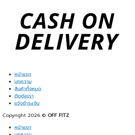
หน้าแรก
บทความ
สินค้าทั้งหมด
ติดต่อเรา
แจ้งชำระเงิน
Copyright 2026 ©
OFF FITZ
หน้าแรก
บทความ