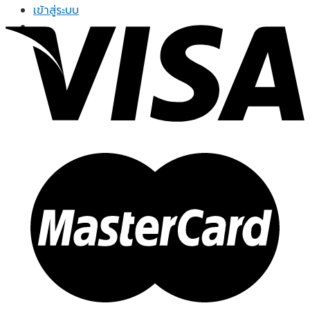
เข้าสู่ระบบ