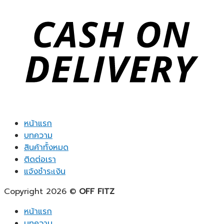
หน้าแรก
บทความ
สินค้าทั้งหมด
ติดต่อเรา
แจ้งชำระเงิน
Copyright 2026 ©
OFF FITZ
หน้าแรก
บทความ