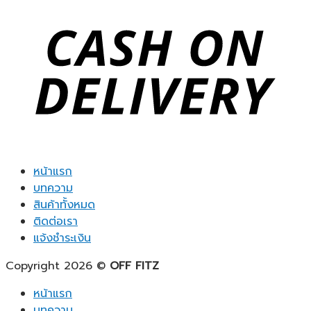
หน้าแรก
บทความ
สินค้าทั้งหมด
ติดต่อเรา
แจ้งชำระเงิน
Copyright 2026 ©
OFF FITZ
หน้าแรก
บทความ