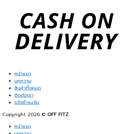
หน้าแรก
บทความ
สินค้าทั้งหมด
ติดต่อเรา
แจ้งชำระเงิน
Copyright 2026 ©
OFF FITZ
หน้าแรก
บทความ