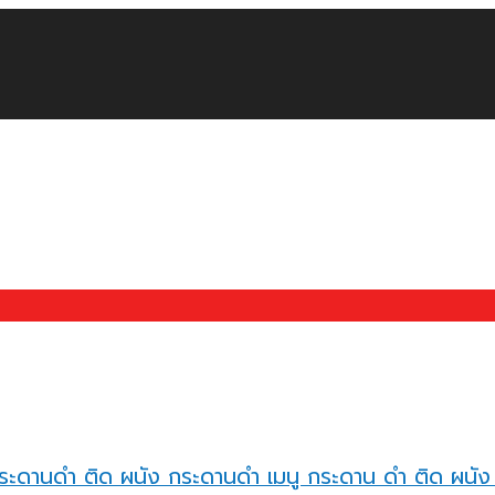
ระดานดำ ติด ผนัง กระดานดำ เมนู กระดาน ดํา ติด ผนัง