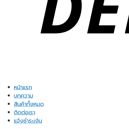
หน้าแรก
บทความ
สินค้าทั้งหมด
ติดต่อเรา
แจ้งชำระเงิน