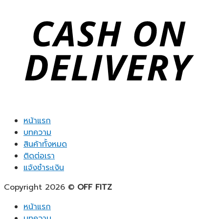
หน้าแรก
บทความ
สินค้าทั้งหมด
ติดต่อเรา
แจ้งชำระเงิน
Copyright 2026 ©
OFF FITZ
หน้าแรก
บทความ