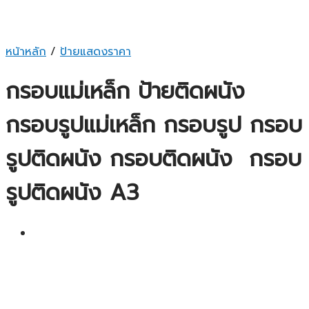
หน้าหลัก
/
ป้ายแสดงราคา
กรอบแม่เหล็ก ป้ายติดผนัง
กรอบรูปแม่เหล็ก กรอบรูป กรอบ
รูปติดผนัง กรอบติดผนัง กรอบ
รูปติดผนัง A3