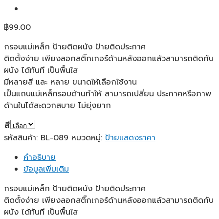
฿
99.00
กรอบแม่เหล็ก ป้ายติดผนัง ป้ายติดประกาศ
ติดตั้งง่าย เพียงลอกสติ๊กเกอร์ด้านหลังออกแล้วสามารถติดกับ
ผนัง ได้ทันที เป็นพื้นใส
มีหลายสี และ หลาย ขนาดให้เลือกใช้งาน
เป็นแถบแม่เหล็กรอบด้านทำให้ สามารถเปลี่ยน ประกาศหรือภาพ
ด้านในได้สะดวกสบาย ไม่ยุ่งยาก
สี
รหัสสินค้า:
BL-089
หมวดหมู่:
ป้ายแสดงราคา
คำอธิบาย
ข้อมูลเพิ่มเติม
กรอบแม่เหล็ก ป้ายติดผนัง ป้ายติดประกาศ
ติดตั้งง่าย เพียงลอกสติ๊กเกอร์ด้านหลังออกแล้วสามารถติดกับ
ผนัง ได้ทันที เป็นพื้นใส