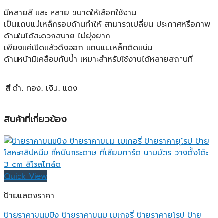
มีหลายสี และ หลาย ขนาดให้เลือกใช้งาน
เป็นแถบแม่เหล็กรอบด้านทำให้ สามารถเปลี่ยน ประกาศหรือภาพ
ด้านในได้สะดวกสบาย ไม่ยุ่งยาก
เพียงแค่เปิดแล้วดึงออก แถบแม่เหล็กติดแน่น
ด้านหน้ามีเคลือบกันน้ำ เหมาะสำหรับใช้งานได้หลายสถานที่
สี
ดำ, ทอง, เงิน, แดง
สินค้าที่เกี่ยวข้อง
Quick View
ป้ายแสดงราคา
ป้ายราคาขนมปัง ป้ายราคาขนม เบเกอรี่ ป้ายราคายุโรป ป้าย