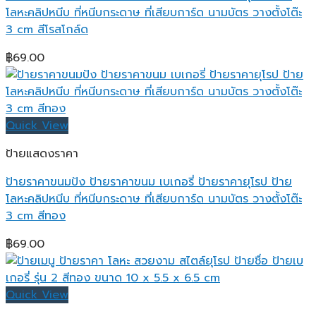
โลหะคลิปหนีบ ที่หนีบกระดาษ ที่เสียบการ์ด นามบัตร วางตั้งโต๊ะ
3 cm สีโรสโกล์ด
฿
69.00
Quick View
ป้ายแสดงราคา
ป้ายราคาขนมปัง ป้ายราคาขนม เบเกอรี่ ป้ายราคายุโรป ป้าย
โลหะคลิปหนีบ ที่หนีบกระดาษ ที่เสียบการ์ด นามบัตร วางตั้งโต๊ะ
3 cm สีทอง
฿
69.00
Quick View