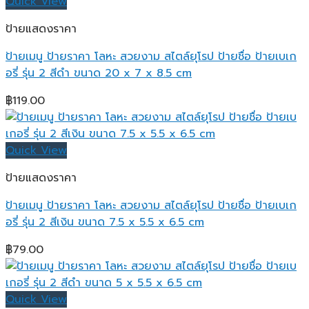
Quick View
ป้ายแสดงราคา
ป้ายเมนู ป้ายราคา โลหะ สวยงาม สไตล์ยุโรป ป้ายชื่อ ป้ายเบเก
อรี่ รุ่น 2 สีดำ ขนาด 20 x 7 x 8.5 cm
฿
119.00
Quick View
ป้ายแสดงราคา
ป้ายเมนู ป้ายราคา โลหะ สวยงาม สไตล์ยุโรป ป้ายชื่อ ป้ายเบเก
อรี่ รุ่น 2 สีเงิน ขนาด 7.5 x 5.5 x 6.5 cm
฿
79.00
Quick View