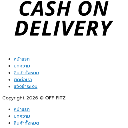
หน้าแรก
บทความ
สินค้าทั้งหมด
ติดต่อเรา
แจ้งชำระเงิน
Copyright 2026 ©
OFF FITZ
หน้าแรก
บทความ
สินค้าทั้งหมด