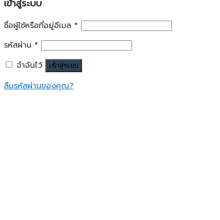
เข้าสู่ระบบ
ชื่อผู้ใช้หรือที่อยู่อีเมล
*
รหัสผ่าน
*
จำฉันไว้
เข้าสู่ระบบ
ลืมรหัสผ่านของคุณ?