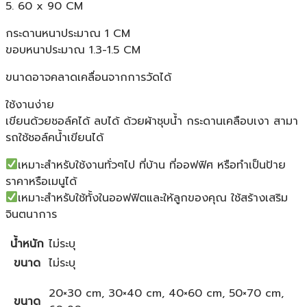
5. 60 x 90 CM
กระดานหนาประมาณ 1 CM
ขอบหนาประมาณ 1.3-1.5 CM
ขนาดอาจคลาดเคลื่อนจากการวัดได้
ใช้งานง่าย
เขียนด้วยชอล์คได้ ลบได้ ด้วยผ้าชุบน้ำ กระดานเคลือบเงา สามา
รถใช้ชอล์คน้ำเขียนได้
เหมาะสำหรับใช้งานทั่วๆไป ที่บ้าน ที่ออฟฟิศ หรือทำเป็นป้าย
ราคาหรือเมนูได้
เหมาะสำหรับใช้ทั้งในออฟฟิตและให้ลูกของคุณ ใช้สร้างเสริม
จินตนาการ
น้ำหนัก
ไม่ระบุ
ขนาด
ไม่ระบุ
20×30 cm, 30×40 cm, 40×60 cm, 50×70 cm,
ขนาด