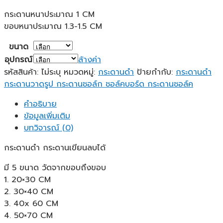
กระดานหนาประมาณ 1 CM
ขอบหนาประมาณ 1.3-1.5 CM
ขนาด
อุปกรณ์
ล้างค่า
รหัสสินค้า:
ไม่ระบุ
หมวดหมู่:
กระดานดำ
ป้ายกำกับ:
กระดานดำ
กระดานวาดรูป กระดานชอล์ก ชอล์คบอร์ด กระดานชอล์ค
คำอธิบาย
ข้อมูลเพิ่มเติม
บทวิจารณ์ (0)
กระดานดำ กระดานเขียนลบได้
มี 5 ขนาด วัดจากขอบถึงขอบ
1. 20×30 CM
2. 30×40 CM
3. 40x 60 CM
4. 50×70 CM