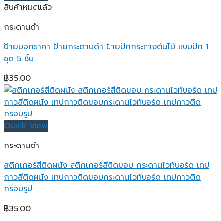
฿259.00
สินค้าหมดแล้ว
กระดานดำ
ป้ายบอกราคา ป้ายกระดานดำ ป้ายปักกระถางต้นไม้ แบบปัก 1
ชุด 5 ชิ้น
฿
35.00
Quick View
กระดานดำ
สติกเกอร์สีติดผนัง สติกเกอร์สีติดขอบ กระดานไวท์บอร์ด เทป
กาวสีติดผนัง เทปกาวติดขอบกระดานไวท์บอร์ด เทปกาวติด
กรอบรูป
฿
35.00