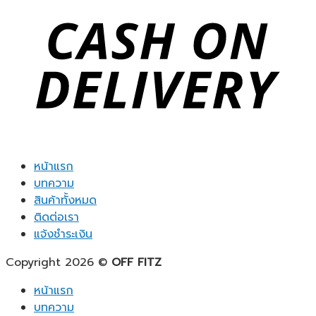
หน้าแรก
บทความ
สินค้าทั้งหมด
ติดต่อเรา
แจ้งชำระเงิน
Copyright 2026 ©
OFF FITZ
หน้าแรก
บทความ