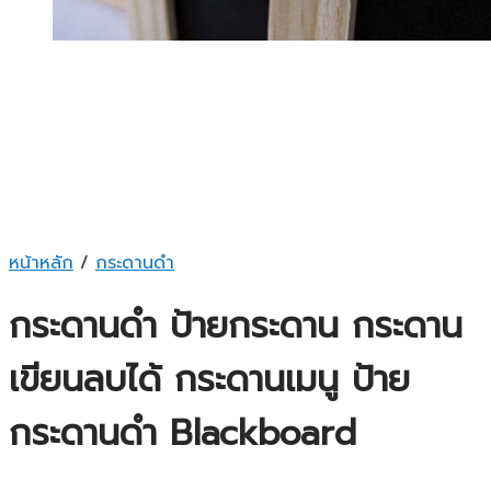
หน้าหลัก
/
กระดานดำ
กระดานดำ ป้ายกระดาน กระดาน
เขียนลบได้ กระดานเมนู ป้าย
กระดานดำ Blackboard