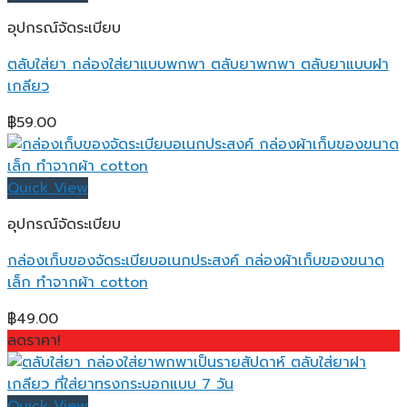
อุปกรณ์จัดระเบียบ
ตลับใส่ยา กล่องใส่ยาแบบพกพา ตลับยาพกพา ตลับยาแบบฝา
เกลียว
฿
59.00
Quick View
อุปกรณ์จัดระเบียบ
กล่องเก็บของจัดระเบียบอเนกประสงค์ กล่องผ้าเก็บของขนาด
เล็ก ทำจากผ้า cotton
฿
49.00
ลดราคา!
Quick View