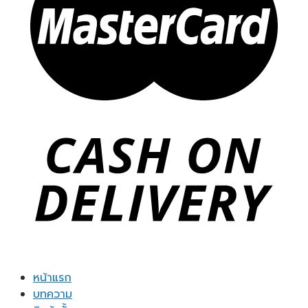
หน้าแรก
บทความ