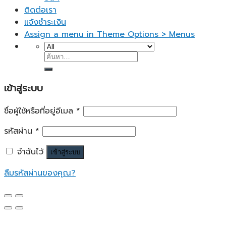
ติดต่อเรา
แจ้งชำระเงิน
Assign a menu in Theme Options > Menus
ค้นหา:
เข้าสู่ระบบ
ชื่อผู้ใช้หรือที่อยู่อีเมล
*
รหัสผ่าน
*
จำฉันไว้
เข้าสู่ระบบ
ลืมรหัสผ่านของคุณ?