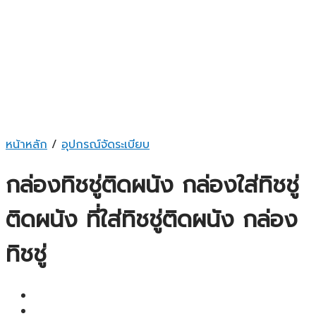
หน้าหลัก
/
อุปกรณ์จัดระเบียบ
กล่องทิชชู่ติดผนัง กล่องใส่ทิชชู่
ติดผนัง ที่ใส่ทิชชู่ติดผนัง กล่อง
ทิชชู่