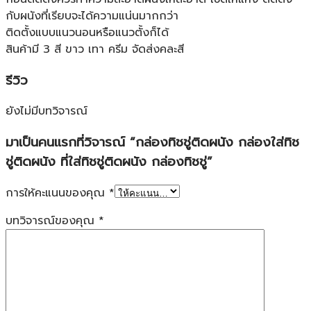
กับผนังที่เรียบจะได้ความแน่นมากกว่า
ติดตั้งแบบแนวนอนหรือแนวตั้งก็ได้
สินค้ามี 3 สี ขาว เทา ครีม จัดส่งคละสี
รีวิว
ยังไม่มีบทวิจารณ์
มาเป็นคนแรกที่วิจารณ์ “กล่องทิชชู่ติดผนัง กล่องใส่ทิช
ชู่ติดผนัง ที่ใส่ทิชชู่ติดผนัง กล่องทิชชู่”
การให้คะแนนของคุณ
*
บทวิจารณ์ของคุณ
*