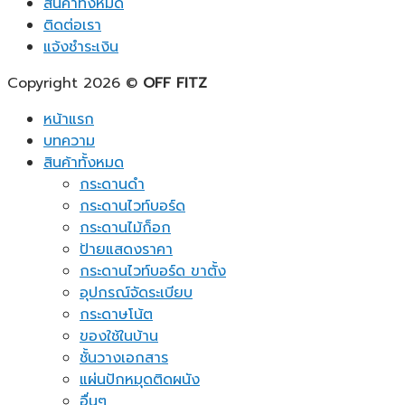
สินค้าทั้งหมด
ติดต่อเรา
แจ้งชำระเงิน
Copyright 2026 ©
OFF FITZ
หน้าแรก
บทความ
สินค้าทั้งหมด
กระดานดำ
กระดานไวท์บอร์ด
กระดานไม้ก็อก
ป้ายแสดงราคา
กระดานไวท์บอร์ด ขาตั้ง
อุปกรณ์จัดระเบียบ
กระดาษโน้ต
ของใช้ในบ้าน
ชั้นวางเอกสาร
แผ่นปักหมุดติดผนัง
อื่นๆ