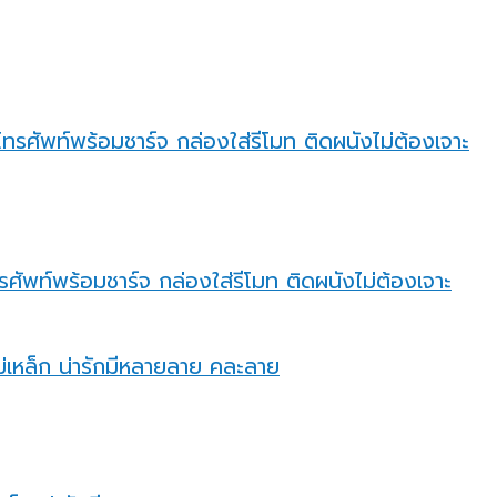
ศัพท์พร้อมชาร์จ กล่องใส่รีโมท ติดผนังไม่ต้องเจาะ