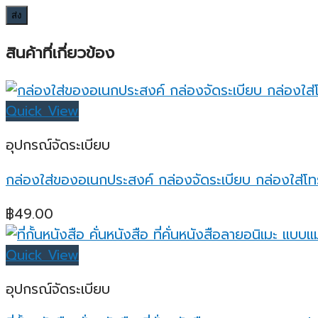
สินค้าที่เกี่ยวข้อง
Quick View
อุปกรณ์จัดระเบียบ
กล่องใส่ของอเนกประสงค์ กล่องจัดระเบียบ กล่องใส่โทร
฿
49.00
Quick View
อุปกรณ์จัดระเบียบ