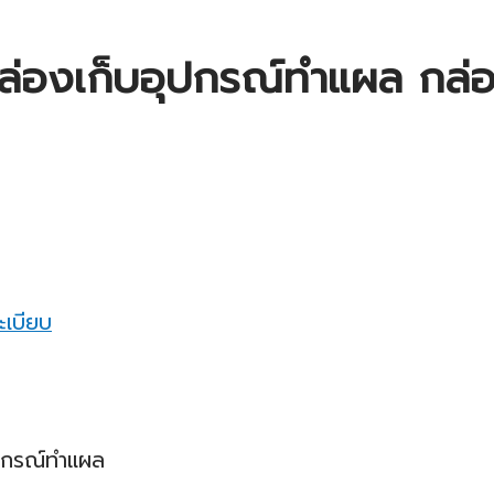
ล่องเก็บอุปกรณ์ทำแผล กล่อ
ะเบียบ
ุปกรณ์ทำแผล