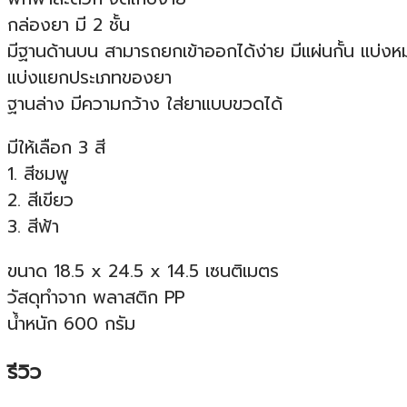
กล่องยา มี 2 ชั้น
มีฐานด้านบน สามารถยกเข้าออกได้ง่าย มีแผ่นกั้น แบ่งห
แบ่งแยกประเภทของยา
ฐานล่าง มีความกว้าง ใส่ยาแบบขวดได้
มีให้เลือก 3 สี
1. สีชมพู
2. สีเขียว
3. สีฟ้า
ขนาด 18.5 x 24.5 x 14.5 เซนติเมตร
วัสดุทำจาก พลาสติก PP
น้ำหนัก 600 กรัม
รีวิว