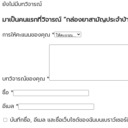
ยังไม่มีบทวิจารณ์
มาเป็นคนแรกที่วิจารณ์ “กล่องยาสามัญประจำบ้
การให้คะแนนของคุณ
*
บทวิจารณ์ของคุณ
*
ชื่อ
*
อีเมล
*
บันทึกชื่อ, อีเมล และชื่อเว็บไซต์ของฉันบนเบราว์เซอ