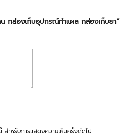
าน กล่องเก็บอุปกรณ์ทำแผล กล่องเก็บยา”
ร์นี้ สำหรับการแสดงความเห็นครั้งถัดไป