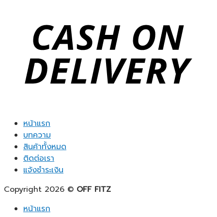
หน้าแรก
บทความ
สินค้าทั้งหมด
ติดต่อเรา
แจ้งชำระเงิน
Copyright 2026 ©
OFF FITZ
หน้าแรก