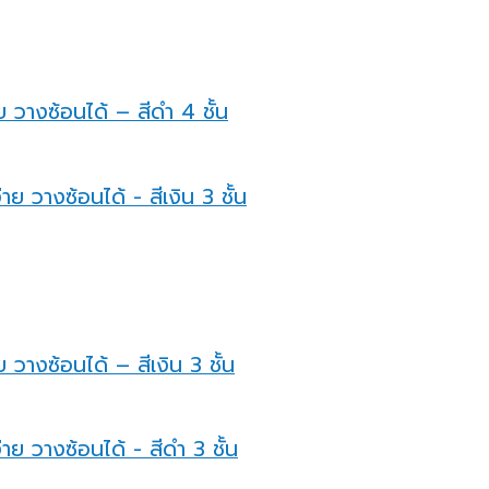
 วางซ้อนได้ – สีดำ 4 ชั้น
วางซ้อนได้ – สีเงิน 3 ชั้น