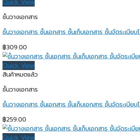
Quick View
ชั้นวางเอกสาร
ชั้นวางเอกสาร ชั้นเอกสาร ชั้นเก็บเอกสาร ชั้นจัดระเบ
฿
309.00
Quick View
สินค้าหมดแล้ว
ชั้นวางเอกสาร
ชั้นวางเอกสาร ชั้นเอกสาร ชั้นเก็บเอกสาร ชั้นจัดระเบี
฿
259.00
Quick View