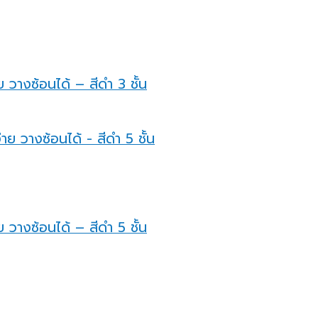
 วางซ้อนได้ – สีดำ 3 ชั้น
 วางซ้อนได้ – สีดำ 5 ชั้น