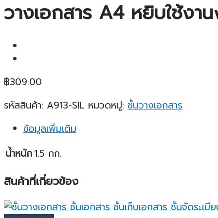
วางเอกสาร A4 หยิบใช้งานง่
฿
309.00
รหัสสินค้า:
A913-SIL
หมวดหมู่:
ชั้นวางเอกสาร
ข้อมูลเพิ่มเติม
น้ำหนัก
1.5 กก.
สินค้าที่เกี่ยวข้อง