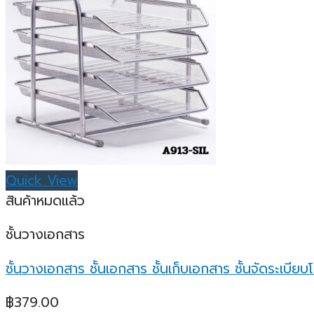
Quick View
สินค้าหมดแล้ว
ชั้นวางเอกสาร
ชั้นวางเอกสาร ชั้นเอกสาร ชั้นเก็บเอกสาร ชั้นจัดระเบี
฿
379.00