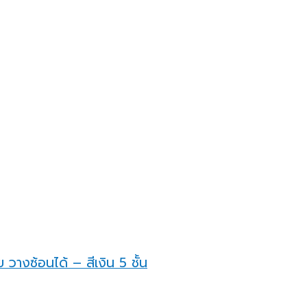
วางซ้อนได้ – สีเงิน 5 ชั้น