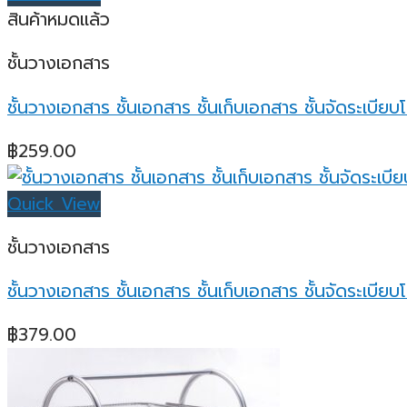
สินค้าหมดแล้ว
ชั้นวางเอกสาร
ชั้นวางเอกสาร ชั้นเอกสาร ชั้นเก็บเอกสาร ชั้นจัดระเบ
฿
259.00
Quick View
ชั้นวางเอกสาร
ชั้นวางเอกสาร ชั้นเอกสาร ชั้นเก็บเอกสาร ชั้นจัดระเบ
฿
379.00