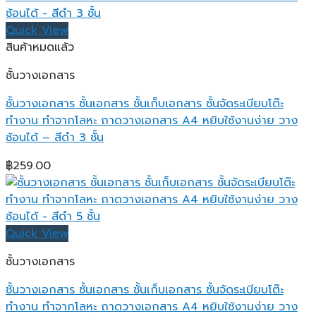
Quick View
สินค้าหมดแล้ว
ชั้นวางเอกสาร
ชั้นวางเอกสาร ชั้นเอกสาร ชั้นเก็บเอกสาร ชั้นจัดระเบียบโต๊ะ
ทำงาน ทำจากโลหะ ถาดวางเอกสาร A4 หยิบใช้งานง่าย วาง
ซ้อนได้ – สีดำ 3 ชั้น
฿
259.00
Quick View
ชั้นวางเอกสาร
ชั้นวางเอกสาร ชั้นเอกสาร ชั้นเก็บเอกสาร ชั้นจัดระเบียบโต๊ะ
ทำงาน ทำจากโลหะ ถาดวางเอกสาร A4 หยิบใช้งานง่าย วาง