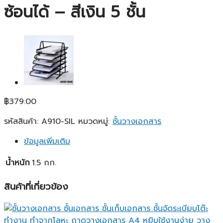
ซ้อนได้ – สีเงิน 5 ชั้น
฿
379.00
รหัสสินค้า:
A910-SIL
หมวดหมู่:
ชั้นวางเอกสาร
ข้อมูลเพิ่มเติม
น้ำหนัก
1.5 กก.
สินค้าที่เกี่ยวข้อง