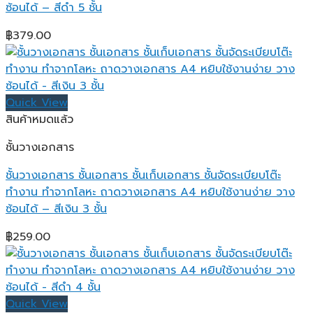
ซ้อนได้ – สีดำ 5 ชั้น
฿
379.00
Quick View
สินค้าหมดแล้ว
ชั้นวางเอกสาร
ชั้นวางเอกสาร ชั้นเอกสาร ชั้นเก็บเอกสาร ชั้นจัดระเบียบโต๊ะ
ทำงาน ทำจากโลหะ ถาดวางเอกสาร A4 หยิบใช้งานง่าย วาง
ซ้อนได้ – สีเงิน 3 ชั้น
฿
259.00
Quick View