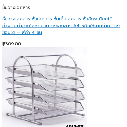
ชั้นวางเอกสาร
ชั้นวางเอกสาร ชั้นเอกสาร ชั้นเก็บเอกสาร ชั้นจัดระเบียบโต๊ะ
ทำงาน ทำจากโลหะ ถาดวางเอกสาร A4 หยิบใช้งานง่าย วาง
ซ้อนได้ – สีดำ 4 ชั้น
฿
309.00