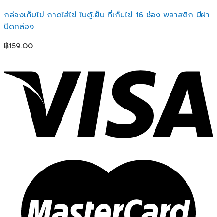
กล่องเก็บไข่ ถาดใส่ไข่ ในตู้เย็น ที่เก็บไข่ 16 ช่อง พลาสติก มีฝา
ปิดกล่อง
฿
159.00