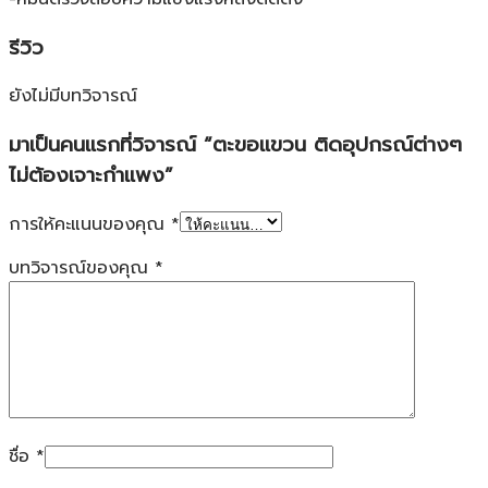
รีวิว
ยังไม่มีบทวิจารณ์
มาเป็นคนแรกที่วิจารณ์ “ตะขอแขวน ติดอุปกรณ์ต่างๆ
ไม่ต้องเจาะกำแพง”
การให้คะแนนของคุณ
*
บทวิจารณ์ของคุณ
*
ชื่อ
*