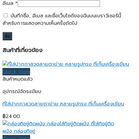
อีเมล
*
บันทึกชื่อ, อีเมล และชื่อเว็บไซต์ของฉันบนเบราว์เซอร์นี้
สำหรับการแสดงความเห็นครั้งถัดไป
สินค้าที่เกี่ยวข้อง
Quick View
สินค้าหมดแล้ว
อุปกรณ์จัดระเบียบ
ที่ใส่ปากกาลวดลายตาข่าย หลายรูปทรง ที่เก็บเครื่องเขียน
฿
24.00
Quick View