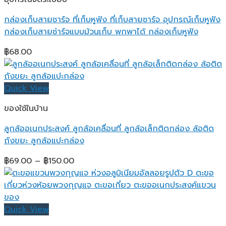
กล่องเก็บสายชาร์จ ที่เก็บหูฟัง ที่เก็บสายชาร์จ อุปกรณ์เก็บหูฟัง
กล่องเก็บสายช่าร์จแบบม้วนเก็บ พกพาได้ กล่องเก็บหูฟัง
฿
68.00
Quick View
ของใช้ในบ้าน
ลูกล้ออเนกประสงค์ ลูกล้อเคลื่อนที่ ลูกล้อเล็กติดกล่อง ล้อติด
ถังขยะ ลูกล้อแปะกล่อง
Price
฿
69.00
–
฿
150.00
range:
฿69.00
through
฿150.00
Quick View