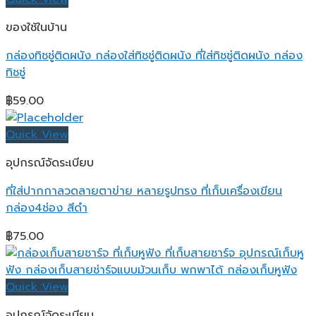
ของใช้ในบ้าน
กล่องทิชชู่ติดผนัง กล่องใส่ทิชชู่ติดผนัง ที่ใส่ทิชชู่ติดผนัง กล่อง
ทิชชู่
฿
59.00
Quick View
อุปกรณ์จัดระเบียบ
ที่ใส่ปากกาลวดลายตาข่าย หลายรูปทรง ที่เก็บเครื่องเขียน
กล่อง4ช่อง สีดำ
฿
75.00
Quick View
อุปกรณ์จัดระเบียบ