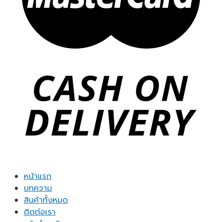
หน้าแรก
บทความ
สินค้าทั้งหมด
ติดต่อเรา