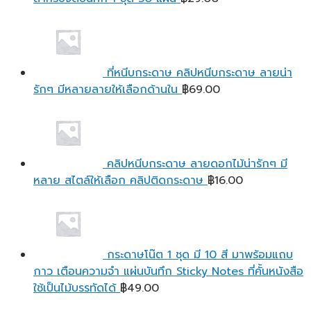
ที่หนีบกระดาษ คลิปหนีบกระดาษ ลายน่า
รักๆ มีหลายลายให้เลือกด้านใน
฿
69.00
คลิปหนีบกระดาษ ลายดอกไม้น่ารักๆ มี
หลาย สไตล์ให้เลือก คลิปติดกระดาษ
฿
16.00
กระดาษโน๊ต 1 ชุด มี 10 สี มาพร้อมแถบ
กาว เตือนความจํา แผ่นบันทึก Sticky Notes ที่คั้นหนังสือ
ใช้เป็นไม้บรรทัดได้
฿
49.00