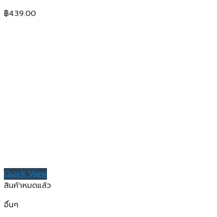
฿
439.00
Quick View
สินค้าหมดแล้ว
อื่นๆ