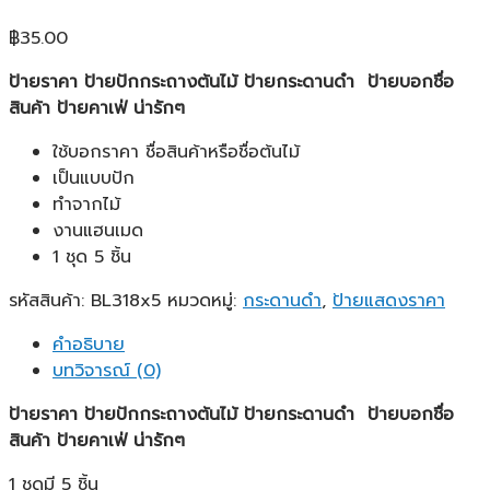
฿
35.00
ป้ายราคา ป้ายปักกระถางต้นไม้ ป้ายกระดานดำ ป้ายบอกชื่อ
สินค้า ป้ายคาเฟ่ น่ารักๆ
ใช้บอกราคา ชื่อสินค้าหรือชื่อต้นไม้
เป็นแบบปัก
ทำจากไม้
งานแฮนเมด
1 ชุด 5 ชิ้น
รหัสสินค้า:
BL318x5
หมวดหมู่:
กระดานดำ
,
ป้ายแสดงราคา
คำอธิบาย
บทวิจารณ์ (0)
ป้ายราคา ป้ายปักกระถางต้นไม้ ป้ายกระดานดำ ป้ายบอกชื่อ
สินค้า ป้ายคาเฟ่ น่ารักๆ
1 ชุดมี 5 ชิ้น