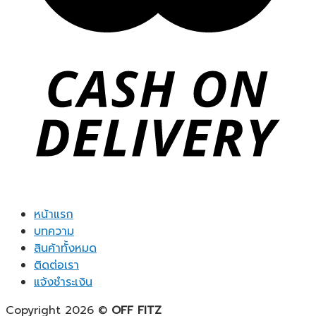
หน้าแรก
บทความ
สินค้าทั้งหมด
ติดต่อเรา
แจ้งชำระเงิน
Copyright 2026 ©
OFF FITZ