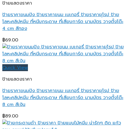
ป้ายแสดงราคา
ป้ายราคาขนมปัง ป้ายราคาขนม เบเกอรี่ ป้ายราคายุโรป ป้าย
โลหะคลิปหนีบ ที่หนีบกระดาษ ที่เสียบการ์ด นามบัตร วางตั้งโต๊ะ
4 cm สีทอง
฿
69.00
Quick View
ป้ายแสดงราคา
ป้ายราคาขนมปัง ป้ายราคาขนม เบเกอรี่ ป้ายราคายุโรป ป้าย
โลหะคลิปหนีบ ที่หนีบกระดาษ ที่เสียบการ์ด นามบัตร วางตั้งโต๊ะ
8 cm สีเงิน
฿
89.00