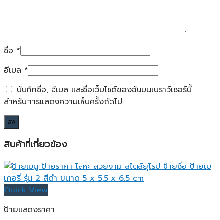
ชื่อ
*
อีเมล
*
บันทึกชื่อ, อีเมล และชื่อเว็บไซต์ของฉันบนเบราว์เซอร์นี้
สำหรับการแสดงความเห็นครั้งถัดไป
สินค้าที่เกี่ยวข้อง
Quick View
ป้ายแสดงราคา