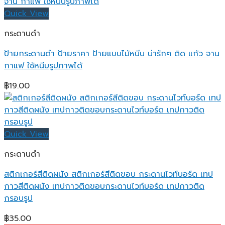
Quick View
กระดานดำ
ป้ายกระดานดำ ป้ายราคา ป้ายแบบไม้หนีบ น่ารักๆ ติด แก้ว จาน
กาแฟ ใช้หนีบรูปภาพได้
฿
19.00
Quick View
กระดานดำ
สติกเกอร์สีติดผนัง สติกเกอร์สีติดขอบ กระดานไวท์บอร์ด เทป
กาวสีติดผนัง เทปกาวติดขอบกระดานไวท์บอร์ด เทปกาวติด
กรอบรูป
฿
35.00