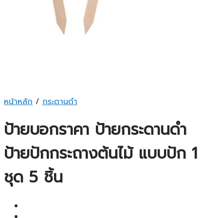
หน้าหลัก
/
กระดานดำ
ป้ายบอกราคา ป้ายกระดานดำ
ป้ายปักกระถางต้นไม้ แบบปัก 1
ชุด 5 ชิ้น