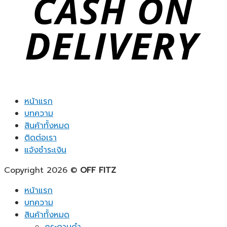
หน้าแรก
บทความ
สินค้าทั้งหมด
ติดต่อเรา
แจ้งชำระเงิน
Copyright 2026 ©
OFF FITZ
หน้าแรก
บทความ
สินค้าทั้งหมด