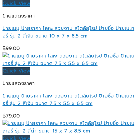
Quick View
ป้ายแสดงราคา
ป้ายเมนู ป้ายราคา โลหะ สวยงาม สไตล์ยุโรป ป้ายชื่อ ป้ายเบเก
อรี่ รุ่น 2 สีเงิน ขนาด 10 x 7 x 8.5 cm
฿
99.00
Quick View
ป้ายแสดงราคา
ป้ายเมนู ป้ายราคา โลหะ สวยงาม สไตล์ยุโรป ป้ายชื่อ ป้ายเบเก
อรี่ รุ่น 2 สีเงิน ขนาด 7.5 x 5.5 x 6.5 cm
฿
79.00
Quick View