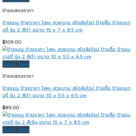
ป้ายแสดงราคา
ป้ายเมนู ป้ายราคา โลหะ สวยงาม สไตล์ยุโรป ป้ายชื่อ ป้ายเบเก
อรี่ รุ่น 2 สีดำ ขนาด 15 x 7 x 8.5 cm
฿
109.00
Quick View
ป้ายแสดงราคา
ป้ายเมนู ป้ายราคา โลหะ สวยงาม สไตล์ยุโรป ป้ายชื่อ ป้ายเบเก
อรี่ รุ่น 2 สีดำ ขนาด 10 x 5.5 x 6.5 cm
฿
89.00
Quick View