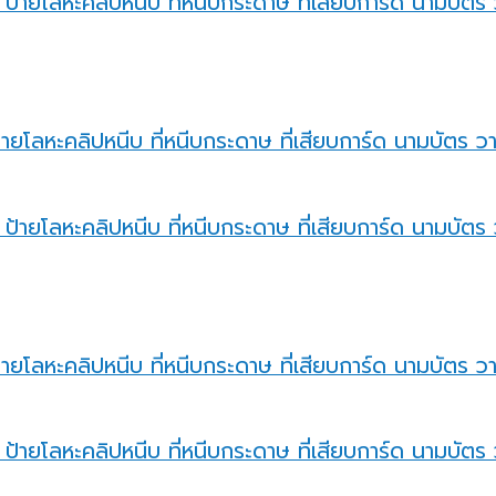
ายโลหะคลิปหนีบ ที่หนีบกระดาษ ที่เสียบการ์ด นามบัตร วาง
ายโลหะคลิปหนีบ ที่หนีบกระดาษ ที่เสียบการ์ด นามบัตร วา