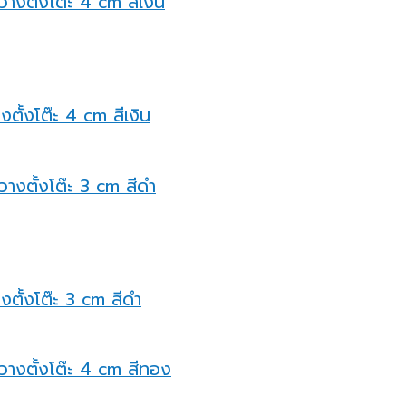
ตั้งโต๊ะ 4 cm สีเงิน
งตั้งโต๊ะ 3 cm สีดำ