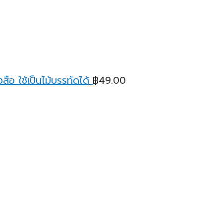
ือ ใช้เป็นไม้บรรทัดได้
฿
49.00