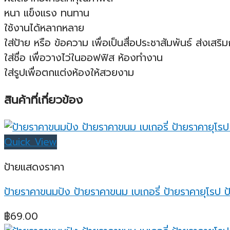
หนา แข็งแรง ทนทาน
ใช้งานได้หลากหลาย
ใส่ป้าย หรือ ข้อความ เพื่อเป็นสื่อประชาสัมพันธ์ ส่งเสร
ใส่ชื่อ เพื่อวางไว่ในออฟฟิส ห้องทำงาน
ใส่รูปเพื่อตกแต่งห้องให้สวยงาม
สินค้าที่เกี่ยวข้อง
Quick View
ป้ายแสดงราคา
ป้ายราคาขนมปัง ป้ายราคาขนม เบเกอรี่ ป้ายราคายุโรป ป
฿
69.00