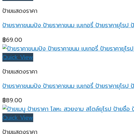
ป้ายแสดงราคา
ป้ายราคาขนมปัง ป้ายราคาขนม เบเกอรี่ ป้ายราคายุโรป ป
฿
69.00
Quick View
ป้ายแสดงราคา
ป้ายราคาขนมปัง ป้ายราคาขนม เบเกอรี่ ป้ายราคายุโรป ป้
฿
89.00
Quick View
ป้ายแสดงราคา