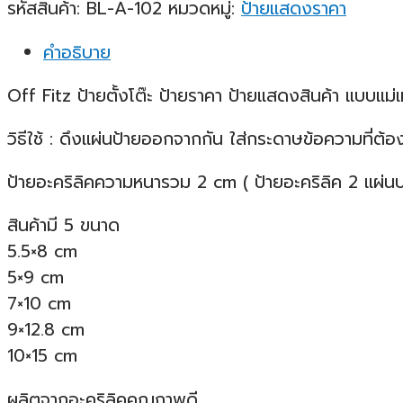
รหัสสินค้า:
BL-A-102
หมวดหมู่:
ป้ายแสดงราคา
คำอธิบาย
Off Fitz ป้ายตั้งโต๊ะ ป้ายราคา ป้ายแสดงสินค้า แบบแม่
วิธีใช้ : ดึงแผ่นป้ายออกจากกัน ใส่กระดาษข้อความที่ต้อ
ป้ายอะคริลิคความหนารวม 2 cm ( ป้ายอะคริลิค 2 แผ่น
สินค้ามี 5 ขนาด
5.5×8 cm
5×9 cm
7×10 cm
9×12.8 cm
10×15 cm
ผลิตจากอะคริลิคคุณภาพดี