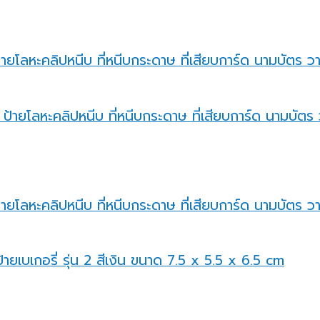
้ายโลหะคลิปหนีบ ที่หนีบกระดาษ ที่เสียบการ์ด นามบัตร ว
ายโลหะคลิปหนีบ ที่หนีบกระดาษ ที่เสียบการ์ด นามบัตร วาง