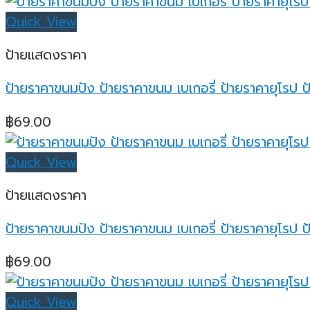
Quick View
ป้ายแสดงราคา
ป้ายราคาขนมปัง ป้ายราคาขนม เบเกอรี่ ป้ายราคายุโรป ป้
฿
69.00
Quick View
ป้ายแสดงราคา
ป้ายราคาขนมปัง ป้ายราคาขนม เบเกอรี่ ป้ายราคายุโรป ป้
฿
69.00
Quick View