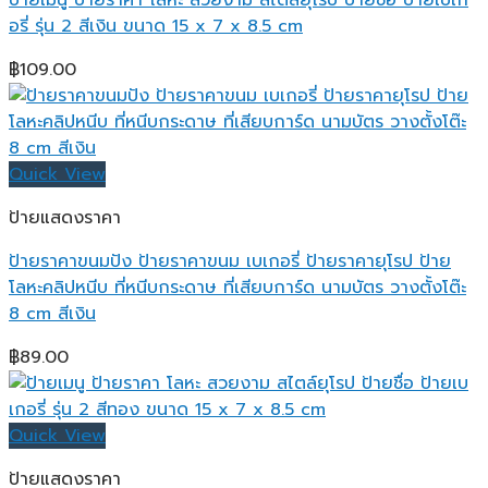
ป้ายเมนู ป้ายราคา โลหะ สวยงาม สไตล์ยุโรป ป้ายชื่อ ป้ายเบเก
อรี่ รุ่น 2 สีเงิน ขนาด 15 x 7 x 8.5 cm
฿
109.00
Quick View
ป้ายแสดงราคา
ป้ายราคาขนมปัง ป้ายราคาขนม เบเกอรี่ ป้ายราคายุโรป ป้าย
โลหะคลิปหนีบ ที่หนีบกระดาษ ที่เสียบการ์ด นามบัตร วางตั้งโต๊ะ
8 cm สีเงิน
฿
89.00
Quick View
ป้ายแสดงราคา