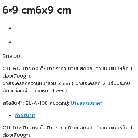
6×9 cm6x9 cm
฿
119.00
Off Fitz ป้ายตั้งโต๊ะ ป้ายราคา ป้ายแสดงสินค้า แบบแม่เหล็ก ไม่
ต้องเสียบฐาน
ป้ายอะคริลิคความหนารวม 2 cm ( ป้ายอะคริลิค 2 แผ่นประกบ
กัน แต่ละแผ่นความหนา 1 cm )
รหัสสินค้า:
BL-A-108
หมวดหมู่:
ป้ายแสดงราคา
คำอธิบาย
Off Fitz ป้ายตั้งโต๊ะ ป้ายราคา ป้ายแสดงสินค้า แบบแม่เหล็ก ไม่
ต้องเสียบฐาน