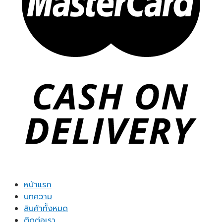
หน้าแรก
บทความ
สินค้าทั้งหมด
ติดต่อเรา