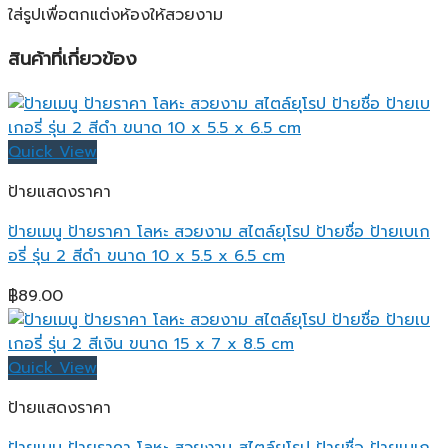
ใส่รูปเพื่อตกแต่งห้องให้สวยงาม
สินค้าที่เกี่ยวข้อง
Quick View
ป้ายแสดงราคา
ป้ายเมนู ป้ายราคา โลหะ สวยงาม สไตล์ยุโรป ป้ายชื่อ ป้ายเบเก
อรี่ รุ่น 2 สีดำ ขนาด 10 x 5.5 x 6.5 cm
฿
89.00
Quick View
ป้ายแสดงราคา