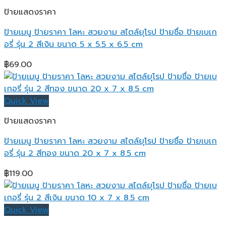
ป้ายแสดงราคา
ป้ายเมนู ป้ายราคา โลหะ สวยงาม สไตล์ยุโรป ป้ายชื่อ ป้ายเบเก
อรี่ รุ่น 2 สีเงิน ขนาด 5 x 5.5 x 6.5 cm
฿
69.00
Quick View
ป้ายแสดงราคา
ป้ายเมนู ป้ายราคา โลหะ สวยงาม สไตล์ยุโรป ป้ายชื่อ ป้ายเบเก
อรี่ รุ่น 2 สีทอง ขนาด 20 x 7 x 8.5 cm
฿
119.00
Quick View