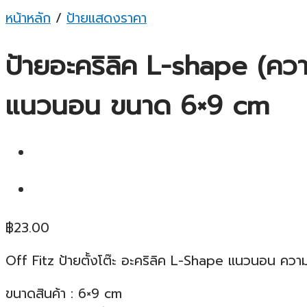
หน้าหลัก
/
ป้ายแสดงราคา
ป้ายอะคริลิค L-shape (ความ
แนวนอน ขนาด 6×9 cm
฿
23.00
Off Fitz ป้ายตั้งโต๊ะ อะคริลิค L-Shape แนวนอน คว
ขนาดสินค้า : 6×9 cm