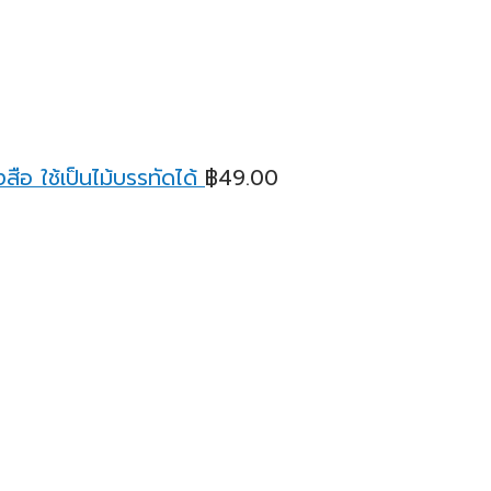
ือ ใช้เป็นไม้บรรทัดได้
฿
49.00