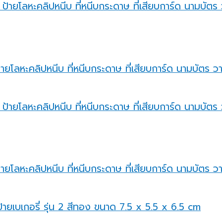
้ายโลหะคลิปหนีบ ที่หนีบกระดาษ ที่เสียบการ์ด นามบัตร ว
้ายโลหะคลิปหนีบ ที่หนีบกระดาษ ที่เสียบการ์ด นามบัตร ว