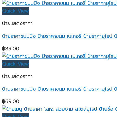
Quick View
ป้ายแสดงราคา
ป้ายราคาขนมปัง ป้ายราคาขนม เบเกอรี่ ป้ายราคายุโรป ป
฿
89.00
Quick View
ป้ายแสดงราคา
ป้ายราคาขนมปัง ป้ายราคาขนม เบเกอรี่ ป้ายราคายุโรป ป
฿
69.00
Quick View