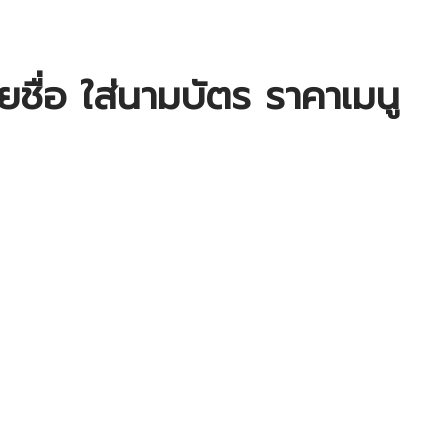
ชื่อ ใส่นามบัตร ราคาเมนู