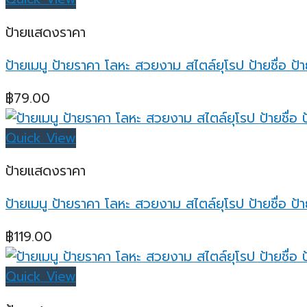
ป้ายแสดงราคา
ป้ายเมนู ป้ายราคา โลหะ สวยงาม สไตล์ยุโรป ป้ายชื่อ ป้
฿
79.00
Quick View
ป้ายแสดงราคา
ป้ายเมนู ป้ายราคา โลหะ สวยงาม สไตล์ยุโรป ป้ายชื่อ ป้า
฿
119.00
Quick View