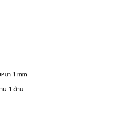
ามหนา 1 mm
าษ 1 ด้าน