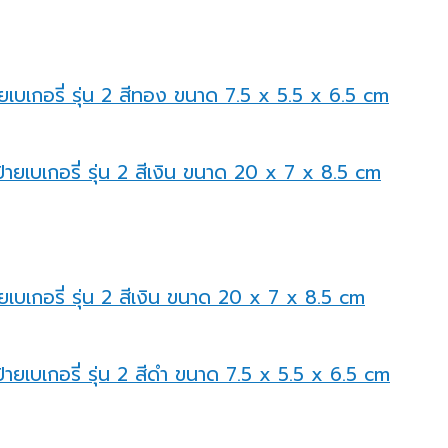
ายเบเกอรี่ รุ่น 2 สีทอง ขนาด 7.5 x 5.5 x 6.5 cm
ยเบเกอรี่ รุ่น 2 สีเงิน ขนาด 20 x 7 x 8.5 cm