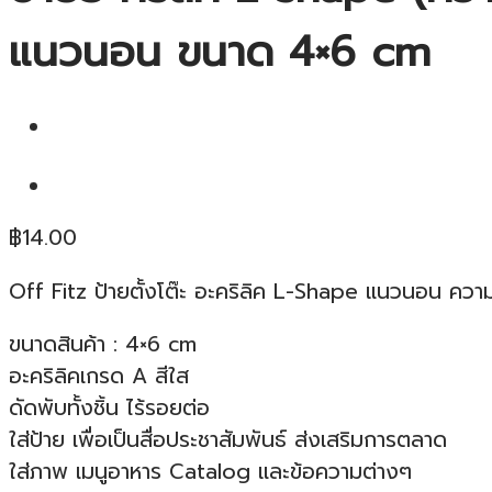
แนวนอน ขนาด 4×6 cm
฿
14.00
Off Fitz ป้ายตั้งโต๊ะ อะคริลิค L-Shape แนวนอน คว
ขนาดสินค้า : 4×6 cm
อะคริลิคเกรด A สีใส
ดัดพับทั้งชิ้น ไร้รอยต่อ
ใส่ป้าย เพื่อเป็นสื่อประชาสัมพันธ์ ส่งเสริมการตลาด
ใส่ภาพ เมนูอาหาร Catalog และข้อความต่างๆ