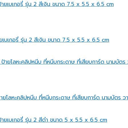
ยเบเกอรี่ รุ่น 2 สีเงิน ขนาด 7.5 x 5.5 x 6.5 cm
ายโลหะคลิปหนีบ ที่หนีบกระดาษ ที่เสียบการ์ด นามบัตร วาง