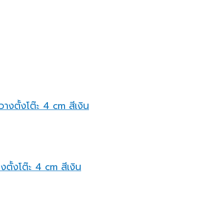
ตั้งโต๊ะ 4 cm สีเงิน