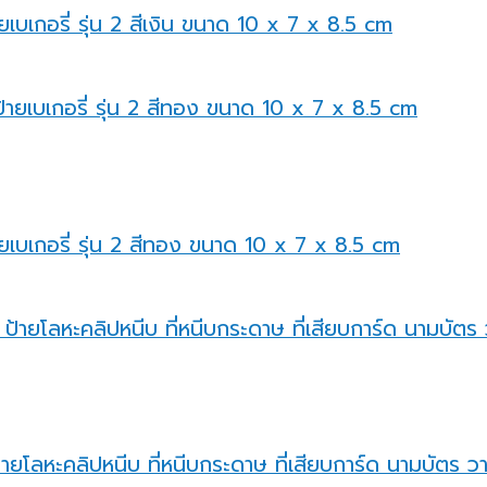
ยเบเกอรี่ รุ่น 2 สีเงิน ขนาด 10 x 7 x 8.5 cm
ายเบเกอรี่ รุ่น 2 สีทอง ขนาด 10 x 7 x 8.5 cm
้ายโลหะคลิปหนีบ ที่หนีบกระดาษ ที่เสียบการ์ด นามบัตร ว