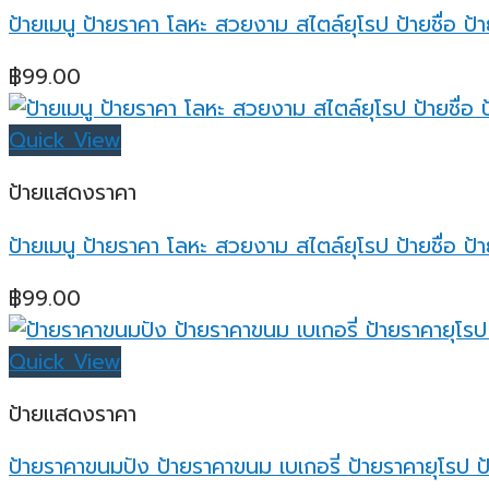
ป้ายเมนู ป้ายราคา โลหะ สวยงาม สไตล์ยุโรป ป้ายชื่อ ป้า
฿
99.00
Quick View
ป้ายแสดงราคา
ป้ายเมนู ป้ายราคา โลหะ สวยงาม สไตล์ยุโรป ป้ายชื่อ ป้
฿
99.00
Quick View
ป้ายแสดงราคา
ป้ายราคาขนมปัง ป้ายราคาขนม เบเกอรี่ ป้ายราคายุโรป ป