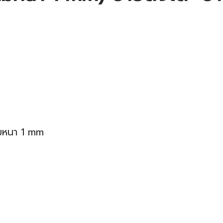
ามหนา 1 mm