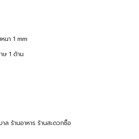
ามหนา 1 mm
าษ 1 ด้าน
บาล ร้านอาหาร ร้านสะดวกซื้อ