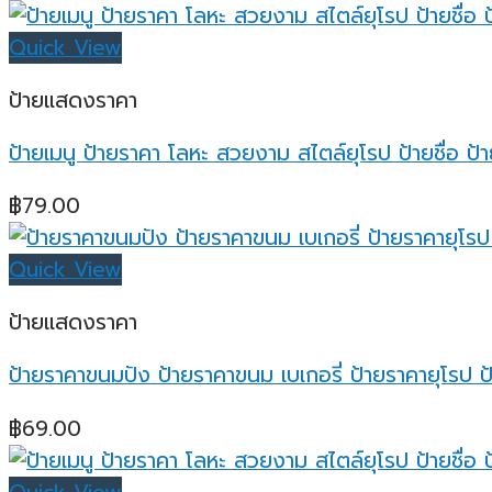
Quick View
ป้ายแสดงราคา
ป้ายเมนู ป้ายราคา โลหะ สวยงาม สไตล์ยุโรป ป้ายชื่อ ป้า
฿
79.00
Quick View
ป้ายแสดงราคา
ป้ายราคาขนมปัง ป้ายราคาขนม เบเกอรี่ ป้ายราคายุโรป ป้
฿
69.00