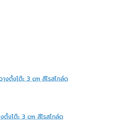
งตั้งโต๊ะ 3 cm สีโรสโกล์ด