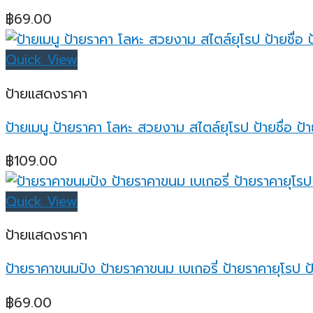
฿
69.00
Quick View
ป้ายแสดงราคา
ป้ายเมนู ป้ายราคา โลหะ สวยงาม สไตล์ยุโรป ป้ายชื่อ ป้
฿
109.00
Quick View
ป้ายแสดงราคา
ป้ายราคาขนมปัง ป้ายราคาขนม เบเกอรี่ ป้ายราคายุโรป ป้
฿
69.00