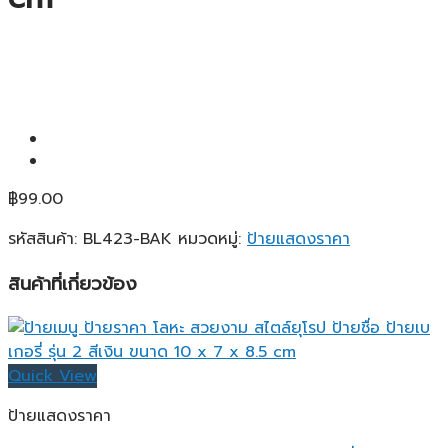
฿
99.00
รหัสสินค้า:
BL423-BAK
หมวดหมู่:
ป้ายแสดงราคา
สินค้าที่เกี่ยวข้อง
Quick View
ป้ายแสดงราคา