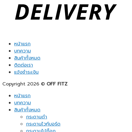
หน้าแรก
บทความ
สินค้าทั้งหมด
ติดต่อเรา
แจ้งชำระเงิน
Copyright 2026 ©
OFF FITZ
หน้าแรก
บทความ
สินค้าทั้งหมด
กระดานดำ
กระดานไวท์บอร์ด
กระดานไม้ก็อก