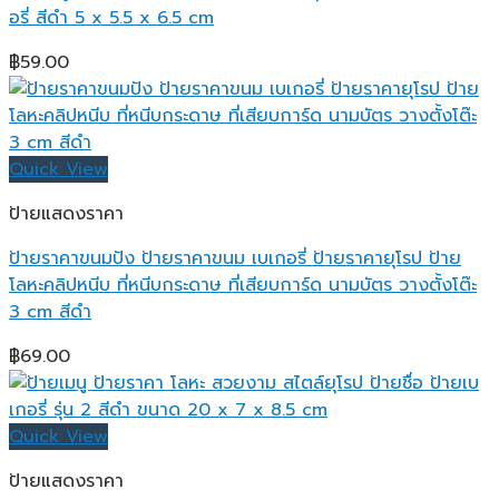
อรี่ สีดำ 5 x 5.5 x 6.5 cm
฿
59.00
Quick View
ป้ายแสดงราคา
ป้ายราคาขนมปัง ป้ายราคาขนม เบเกอรี่ ป้ายราคายุโรป ป้าย
โลหะคลิปหนีบ ที่หนีบกระดาษ ที่เสียบการ์ด นามบัตร วางตั้งโต๊ะ
3 cm สีดำ
฿
69.00
Quick View
ป้ายแสดงราคา