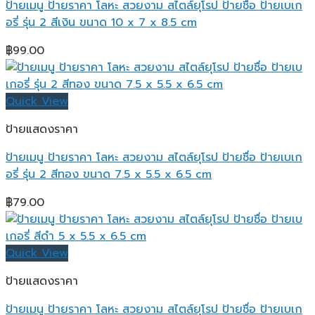
ป้ายเมนู ป้ายราคา โลหะ สวยงาม สไตล์ยุโรป ป้ายชื่อ ป้ายเบเก
อรี่ รุ่น 2 สีเงิน ขนาด 10 x 7 x 8.5 cm
฿
99.00
Quick View
ป้ายแสดงราคา
ป้ายเมนู ป้ายราคา โลหะ สวยงาม สไตล์ยุโรป ป้ายชื่อ ป้ายเบเก
อรี่ รุ่น 2 สีทอง ขนาด 7.5 x 5.5 x 6.5 cm
฿
79.00
Quick View
ป้ายแสดงราคา
ป้ายเมนู ป้ายราคา โลหะ สวยงาม สไตล์ยุโรป ป้ายชื่อ ป้ายเบเก