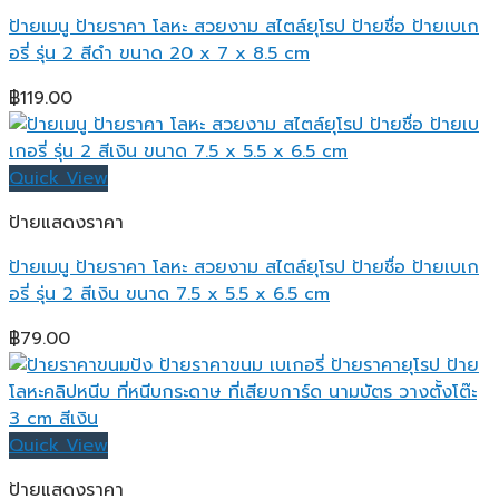
ป้ายเมนู ป้ายราคา โลหะ สวยงาม สไตล์ยุโรป ป้ายชื่อ ป้ายเบเก
อรี่ รุ่น 2 สีดำ ขนาด 20 x 7 x 8.5 cm
฿
119.00
Quick View
ป้ายแสดงราคา
ป้ายเมนู ป้ายราคา โลหะ สวยงาม สไตล์ยุโรป ป้ายชื่อ ป้ายเบเก
อรี่ รุ่น 2 สีเงิน ขนาด 7.5 x 5.5 x 6.5 cm
฿
79.00
Quick View
ป้ายแสดงราคา