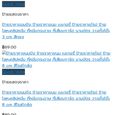
Quick View
ป้ายแสดงราคา
ป้ายราคาขนมปัง ป้ายราคาขนม เบเกอรี่ ป้ายราคายุโรป ป้าย
โลหะคลิปหนีบ ที่หนีบกระดาษ ที่เสียบการ์ด นามบัตร วางตั้งโต๊ะ
3 cm สีทอง
฿
69.00
Quick View
ป้ายแสดงราคา
ป้ายราคาขนมปัง ป้ายราคาขนม เบเกอรี่ ป้ายราคายุโรป ป้าย
โลหะคลิปหนีบ ที่หนีบกระดาษ ที่เสียบการ์ด นามบัตร วางตั้งโต๊ะ
8 cm สีโรสโกล์ด