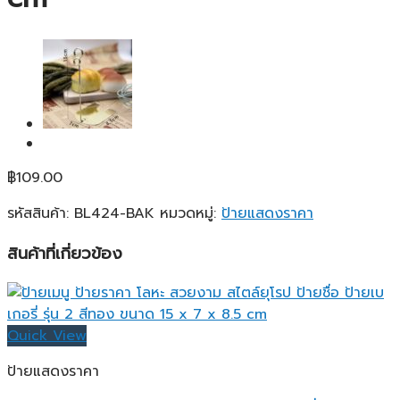
฿
109.00
รหัสสินค้า:
BL424-BAK
หมวดหมู่:
ป้ายแสดงราคา
สินค้าที่เกี่ยวข้อง
Quick View
ป้ายแสดงราคา