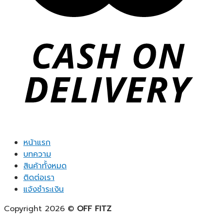
หน้าแรก
บทความ
สินค้าทั้งหมด
ติดต่อเรา
แจ้งชำระเงิน
Copyright 2026 ©
OFF FITZ