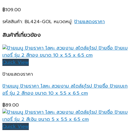
฿
109.00
รหัสสินค้า:
BL424-GOL
หมวดหมู่:
ป้ายแสดงราคา
สินค้าที่เกี่ยวข้อง
Quick View
ป้ายแสดงราคา
ป้ายเมนู ป้ายราคา โลหะ สวยงาม สไตล์ยุโรป ป้ายชื่อ ป้ายเบเก
อรี่ รุ่น 2 สีทอง ขนาด 10 x 5.5 x 6.5 cm
฿
89.00
Quick View