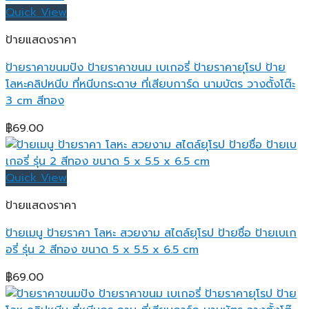
Quick View
ป้ายแสดงราคา
ป้ายราคาขนมปัง ป้ายราคาขนม เบเกอรี่ ป้ายราคายุโรป ป้าย
โลหะคลิปหนีบ ที่หนีบกระดาษ ที่เสียบการ์ด นามบัตร วางตั้งโต๊ะ
3 cm สีทอง
฿
69.00
Quick View
ป้ายแสดงราคา
ป้ายเมนู ป้ายราคา โลหะ สวยงาม สไตล์ยุโรป ป้ายชื่อ ป้ายเบเก
อรี่ รุ่น 2 สีทอง ขนาด 5 x 5.5 x 6.5 cm
฿
69.00