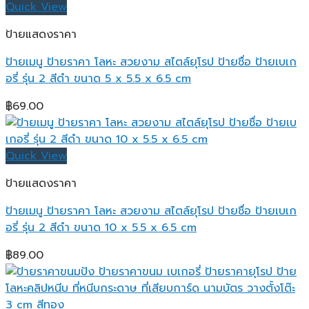
Quick View
ป้ายแสดงราคา
ป้ายเมนู ป้ายราคา โลหะ สวยงาม สไตล์ยุโรป ป้ายชื่อ ป้ายเบเก
อรี่ รุ่น 2 สีดำ ขนาด 5 x 5.5 x 6.5 cm
฿
69.00
Quick View
ป้ายแสดงราคา
ป้ายเมนู ป้ายราคา โลหะ สวยงาม สไตล์ยุโรป ป้ายชื่อ ป้ายเบเก
อรี่ รุ่น 2 สีดำ ขนาด 10 x 5.5 x 6.5 cm
฿
89.00