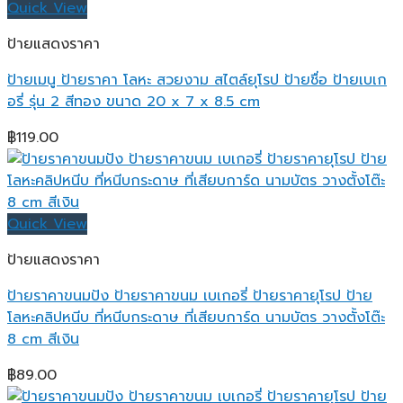
Quick View
ป้ายแสดงราคา
ป้ายเมนู ป้ายราคา โลหะ สวยงาม สไตล์ยุโรป ป้ายชื่อ ป้ายเบเก
อรี่ รุ่น 2 สีทอง ขนาด 20 x 7 x 8.5 cm
฿
119.00
Quick View
ป้ายแสดงราคา
ป้ายราคาขนมปัง ป้ายราคาขนม เบเกอรี่ ป้ายราคายุโรป ป้าย
โลหะคลิปหนีบ ที่หนีบกระดาษ ที่เสียบการ์ด นามบัตร วางตั้งโต๊ะ
8 cm สีเงิน
฿
89.00