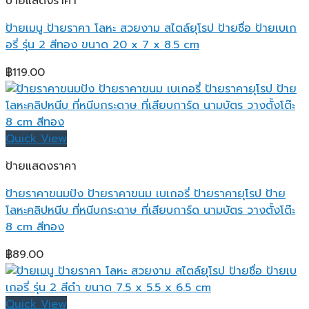
ป้ายแสดงราคา
ป้ายเมนู ป้ายราคา โลหะ สวยงาม สไตล์ยุโรป ป้ายชื่อ ป้ายเบเก
อรี่ รุ่น 2 สีทอง ขนาด 20 x 7 x 8.5 cm
฿
119.00
Quick View
ป้ายแสดงราคา
ป้ายราคาขนมปัง ป้ายราคาขนม เบเกอรี่ ป้ายราคายุโรป ป้าย
โลหะคลิปหนีบ ที่หนีบกระดาษ ที่เสียบการ์ด นามบัตร วางตั้งโต๊ะ
8 cm สีทอง
฿
89.00
Quick View