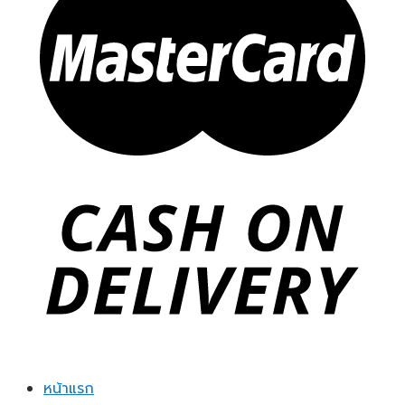
หน้าแรก