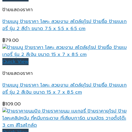
ป้ายแสดงราคา
ป้ายเมนู ป้ายราคา โลหะ สวยงาม สไตล์ยุโรป ป้ายชื่อ ป้ายเบเก
อรี่ รุ่น 2 สีดำ ขนาด 7.5 x 5.5 x 6.5 cm
฿
79.00
Quick View
ป้ายแสดงราคา
ป้ายเมนู ป้ายราคา โลหะ สวยงาม สไตล์ยุโรป ป้ายชื่อ ป้ายเบเก
อรี่ รุ่น 2 สีเงิน ขนาด 15 x 7 x 8.5 cm
฿
109.00