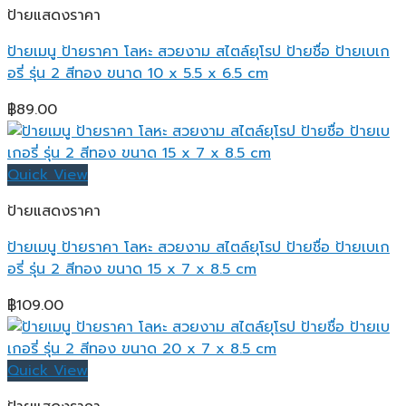
ป้ายแสดงราคา
ป้ายเมนู ป้ายราคา โลหะ สวยงาม สไตล์ยุโรป ป้ายชื่อ ป้ายเบเก
อรี่ รุ่น 2 สีทอง ขนาด 10 x 5.5 x 6.5 cm
฿
89.00
Quick View
ป้ายแสดงราคา
ป้ายเมนู ป้ายราคา โลหะ สวยงาม สไตล์ยุโรป ป้ายชื่อ ป้ายเบเก
อรี่ รุ่น 2 สีทอง ขนาด 15 x 7 x 8.5 cm
฿
109.00
Quick View