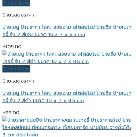
Quick View
ป้ายแสดงราคา
ป้ายเมนู ป้ายราคา โลหะ สวยงาม สไตล์ยุโรป ป้ายชื่อ ป้ายเบเก
อรี่ รุ่น 2 สีเงิน ขนาด 15 x 7 x 8.5 cm
฿
109.00
Quick View
ป้ายแสดงราคา
ป้ายเมนู ป้ายราคา โลหะ สวยงาม สไตล์ยุโรป ป้ายชื่อ ป้ายเบเก
อรี่ รุ่น 2 สีดำ ขนาด 10 x 7 x 8.5 cm
฿
99.00