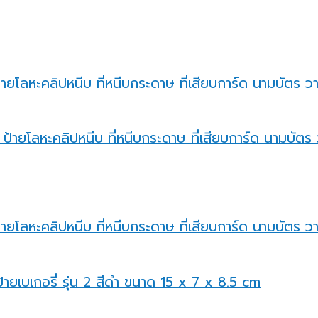
ายโลหะคลิปหนีบ ที่หนีบกระดาษ ที่เสียบการ์ด นามบัตร วาง
ายโลหะคลิปหนีบ ที่หนีบกระดาษ ที่เสียบการ์ด นามบัตร วา