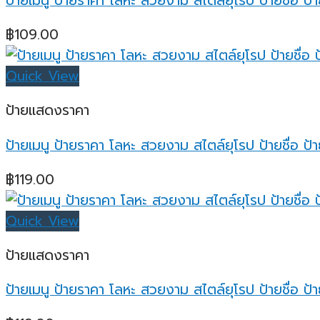
ป้ายเมนู ป้ายราคา โลหะ สวยงาม สไตล์ยุโรป ป้ายชื่อ ป้า
฿
109.00
Quick View
ป้ายแสดงราคา
ป้ายเมนู ป้ายราคา โลหะ สวยงาม สไตล์ยุโรป ป้ายชื่อ ป้า
฿
119.00
Quick View
ป้ายแสดงราคา
ป้ายเมนู ป้ายราคา โลหะ สวยงาม สไตล์ยุโรป ป้ายชื่อ ป้