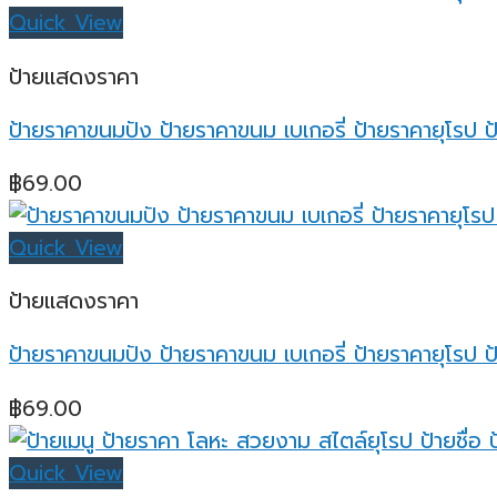
Quick View
ป้ายแสดงราคา
ป้ายราคาขนมปัง ป้ายราคาขนม เบเกอรี่ ป้ายราคายุโรป ป้
฿
69.00
Quick View
ป้ายแสดงราคา
ป้ายราคาขนมปัง ป้ายราคาขนม เบเกอรี่ ป้ายราคายุโรป ป้
฿
69.00
Quick View