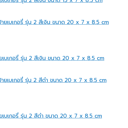
ยเบเกอรี่ รุ่น 2 สีเงิน ขนาด 15 x 7 x 8.5 cm
ยเบเกอรี่ รุ่น 2 สีเงิน ขนาด 20 x 7 x 8.5 cm
ายเบเกอรี่ รุ่น 2 สีดำ ขนาด 20 x 7 x 8.5 cm