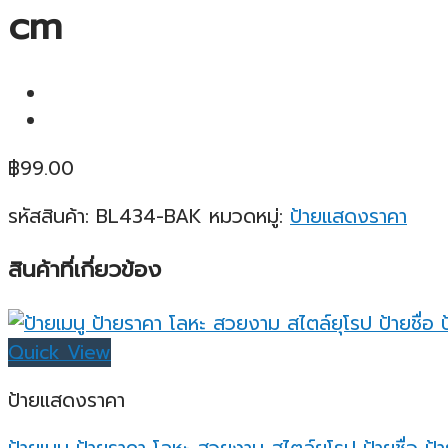
cm
฿
99.00
รหัสสินค้า:
BL434-BAK
หมวดหมู่:
ป้ายแสดงราคา
สินค้าที่เกี่ยวข้อง
Quick View
ป้ายแสดงราคา