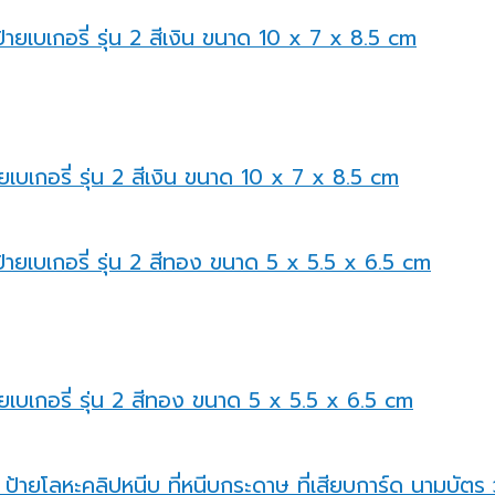
ยเบเกอรี่ รุ่น 2 สีเงิน ขนาด 10 x 7 x 8.5 cm
ายเบเกอรี่ รุ่น 2 สีทอง ขนาด 5 x 5.5 x 6.5 cm