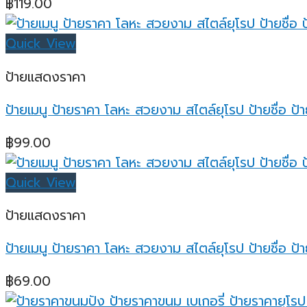
฿
119.00
Quick View
ป้ายแสดงราคา
ป้ายเมนู ป้ายราคา โลหะ สวยงาม สไตล์ยุโรป ป้ายชื่อ ป้า
฿
99.00
Quick View
ป้ายแสดงราคา
ป้ายเมนู ป้ายราคา โลหะ สวยงาม สไตล์ยุโรป ป้ายชื่อ ป้
฿
69.00