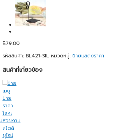
฿
79.00
รหัสสินค้า:
BL421-SIL
หมวดหมู่:
ป้ายแสดงราคา
สินค้าที่เกี่ยวข้อง