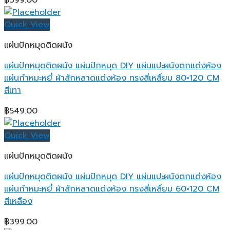
฿
399.00
Quick View
แผ่นปักหมุดติดผนัง
แผ่นปักหมุดติดผนัง แผ่นปักหมุด DIY แผ่นแปะผนังตกแต่งห้อง
แผ่นกำหมะหยี่ ผ้าสักหลาดแต่งห้อง ทรงสี่เหลื่ยม 80×120 CM
สีเทา
฿
549.00
Quick View
แผ่นปักหมุดติดผนัง
แผ่นปักหมุดติดผนัง แผ่นปักหมุด DIY แผ่นแปะผนังตกแต่งห้อง
แผ่นกำหมะหยี่ ผ้าสักหลาดแต่งห้อง ทรงสี่เหลื่ยม 60×120 CM
สีเหลือง
฿
399.00