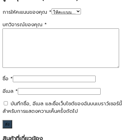
การให้คะแนนของคุณ
*
บทวิจารณ์ของคุณ
*
ชื่อ
*
อีเมล
*
บันทึกชื่อ, อีเมล และชื่อเว็บไซต์ของฉันบนเบราว์เซอร์นี้
สำหรับการแสดงความเห็นครั้งถัดไป
สินค้าที่เกี่ยวข้อง