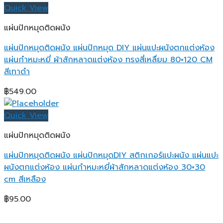
Quick View
แผ่นปักหมุดติดผนัง
แผ่นปักหมุดติดผนัง แผ่นปักหมุด DIY แผ่นแปะผนังตกแต่งห้อง
แผ่นกำหมะหยี่ ผ้าสักหลาดแต่งห้อง ทรงสี่เหลื่ยม 80×120 CM
สีเทาดำ
฿
549.00
Quick View
แผ่นปักหมุดติดผนัง
แผ่นปักหมุดติดผนัง แผ่นปักหมุดDIY สติกเกอร์แปะผนัง แผ่นแปะ
ผนังตกแต่งห้อง แผ่นกำหมะหยี่ผ้าสักหลาดแต่งห้อง 30×30
cm สีเหลือง
฿
95.00