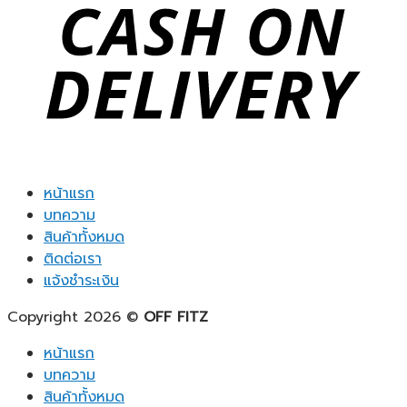
หน้าแรก
บทความ
สินค้าทั้งหมด
ติดต่อเรา
แจ้งชำระเงิน
Copyright 2026 ©
OFF FITZ
หน้าแรก
บทความ
สินค้าทั้งหมด