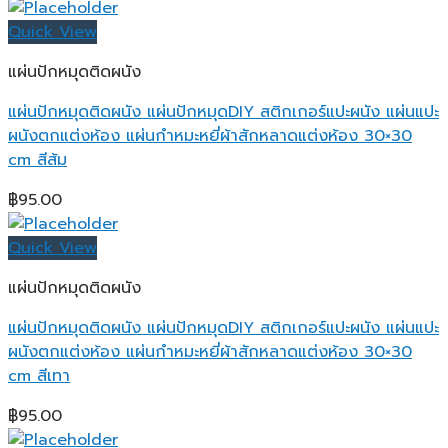
Quick View
แผ่นปักหมุดติดผนัง
แผ่นปักหมุดติดผนัง แผ่นปักหมุดDIY สติกเกอร์แปะผนัง แผ่นแปะ
ผนังตกแต่งห้อง แผ่นกำหมะหยี่ผ้าสักหลาดแต่งห้อง 30×30
cm สีส้ม
฿
95.00
Quick View
แผ่นปักหมุดติดผนัง
แผ่นปักหมุดติดผนัง แผ่นปักหมุดDIY สติกเกอร์แปะผนัง แผ่นแปะ
ผนังตกแต่งห้อง แผ่นกำหมะหยี่ผ้าสักหลาดแต่งห้อง 30×30
cm สีเทา
฿
95.00