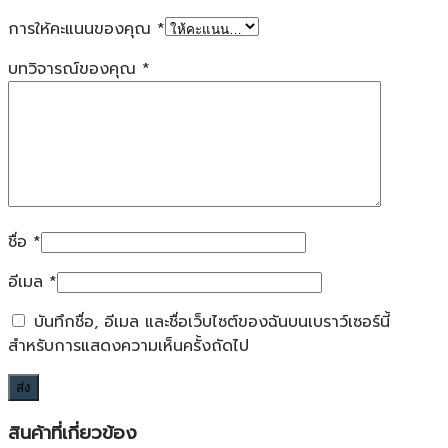
การให้คะแนนของคุณ
*
บทวิจารณ์ของคุณ
*
ชื่อ
*
อีเมล
*
บันทึกชื่อ, อีเมล และชื่อเว็บไซต์ของฉันบนเบราว์เซอร์นี้
สำหรับการแสดงความเห็นครั้งถัดไป
สินค้าที่เกี่ยวข้อง