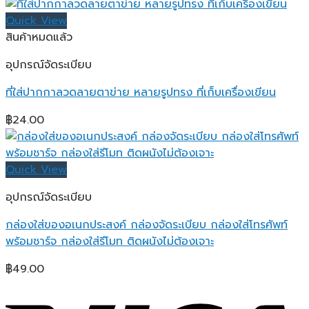
Quick View
สินค้าหมดแล้ว
อุปกรณ์จัดระเบียบ
ที่ใส่ปากกาลวดลายตาข่าย หลายรูปทรง ที่เก็บเครื่องเขียน
฿
24.00
Quick View
อุปกรณ์จัดระเบียบ
กล่องใส่ของอเนกประสงค์ กล่องจัดระเบียบ กล่องใส่โทรศัพท์
พร้อมชาร์จ กล่องใส่รีโมท ติดผนังไม่ต้องเจาะ
฿
49.00