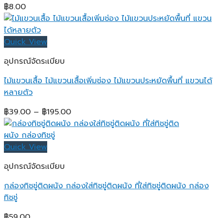
฿
8.00
Quick View
อุปกรณ์จัดระเบียบ
ไม้แขวนเสื้อ ไม้แขวนเสื้อเพิ่มช่อง ไม้แขวนประหยัดพื้นที่ แขวนได้
หลายตัว
Price
฿
39.00
–
฿
195.00
range:
฿39.00
through
Quick View
฿195.00
อุปกรณ์จัดระเบียบ
กล่องทิชชู่ติดผนัง กล่องใส่ทิชชู่ติดผนัง ที่ใส่ทิชชู่ติดผนัง กล่อง
ทิชชู่
฿
59.00