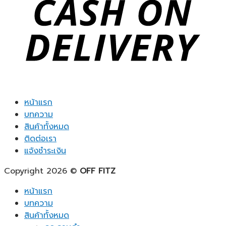
หน้าแรก
บทความ
สินค้าทั้งหมด
ติดต่อเรา
แจ้งชำระเงิน
Copyright 2026 ©
OFF FITZ
หน้าแรก
บทความ
สินค้าทั้งหมด