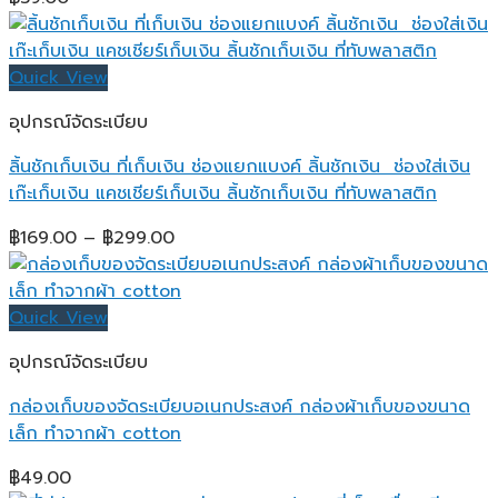
Quick View
อุปกรณ์จัดระเบียบ
ลิ้นชักเก็บเงิน ที่เก็บเงิน ช่องแยกแบงค์ ลิ้นชักเงิน ช่องใส่เงิน
เก๊ะเก็บเงิน แคชเชียร์เก็บเงิน ลิ้นชักเก็บเงิน ที่ทับพลาสติก
Price
฿
169.00
–
฿
299.00
range:
฿169.00
through
Quick View
฿299.00
อุปกรณ์จัดระเบียบ
กล่องเก็บของจัดระเบียบอเนกประสงค์ กล่องผ้าเก็บของขนาด
เล็ก ทำจากผ้า cotton
฿
49.00