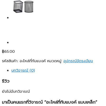
฿
65.00
รหัสสินค้า:
อะไหล่ที่ทับแบงค์
หมวดหมู่:
อุปกรณ์จัดระเบียบ
บทวิจารณ์ (0)
รีวิว
ยังไม่มีบทวิจารณ์
มาเป็นคนแรกที่วิจารณ์ “อะไหล่ที่ทับแบงค์ แบบเหล็ก”