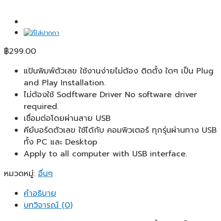
฿
299.00
แป้นพิมพ์ตัวเลข ใช้งานง่ายไม่ต้อง ติดตั้ง ใดๆ เป็น Plug
and Play Installation.
ไม่ต้องใช้ Sodftware Driver No software driver
required.
เชื่อมต่อโดยผ่านสาย USB
คีย์บอร์ดตัวเลข ใช้ได้กับ คอมพิวเตอร์ ทุกรุ่นผ่านทาง USB
ทั้ง PC และ Desktop
Apply to all computer with USB interface.
หมวดหมู่:
อื่นๆ
คำอธิบาย
บทวิจารณ์ (0)