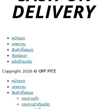
หน้าแรก
บทความ
สินค้าทั้งหมด
ติดต่อเรา
แจ้งชำระเงิน
Copyright 2026 ©
OFF FITZ
หน้าแรก
บทความ
สินค้าทั้งหมด
กระดานดำ
กระดานไวท์บอร์ด