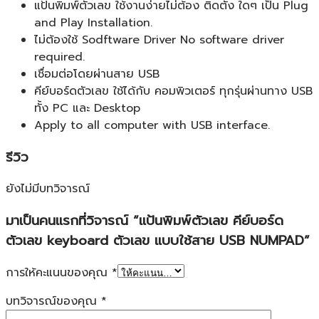
แป้นพิมพ์ตัวเลข ใช้งานง่ายไม่ต้อง ติดตั้ง ใดๆ เป็น Plug
and Play Installation.
ไม่ต้องใช้ Sodftware Driver No software driver
required.
เชื่อมต่อโดยผ่านสาย USB
คีย์บอร์ดตัวเลข ใช้ได้กับ คอมพิวเตอร์ ทุกรุ่นผ่านทาง USB
ทั้ง PC และ Desktop
Apply to all computer with USB interface.
รีวิว
ยังไม่มีบทวิจารณ์
มาเป็นคนแรกที่วิจารณ์ “แป้นพิมพ์ตัวเลข คีย์บอร์ด
ตัวเลข keyboard ตัวเลข แบบใช้สาย USB NUMPAD”
การให้คะแนนของคุณ
*
บทวิจารณ์ของคุณ
*