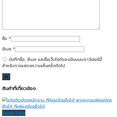
ชื่อ
*
อีเมล
*
บันทึกชื่อ, อีเมล และชื่อเว็บไซต์ของฉันบนเบราว์เซอร์นี้
สำหรับการแสดงความเห็นครั้งถัดไป
สินค้าที่เกี่ยวข้อง
Quick View