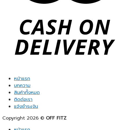
หน้าแรก
บทความ
สินค้าทั้งหมด
ติดต่อเรา
แจ้งชำระเงิน
Copyright 2026 ©
OFF FITZ
หน้าแรก