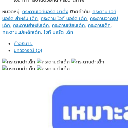
เช่น ทำการบ้านด้วยกัน หรือวาดภาพ
หมวดหมู่:
กระดานไวท์บอร์ด ขาตั้ง
ป้ายกำกับ:
กระดาน ไวท์
บอร์ด สำหรับ เด็ก
,
กระดาน ไวท์ บอร์ด เด็ก
,
กระดานวาดรูป
เด็ก
,
กระดานสำหรับเด็ก
,
กระดานเขียนเด็ก
,
กระดานเด็ก
,
กระดานแม่เหล็กเด็ก
,
ไวท์ บอร์ด เด็ก
คำอธิบาย
บทวิจารณ์ (0)