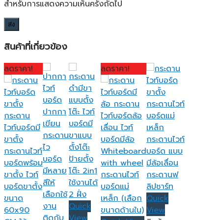
สำหรับการแสดงความเห็นครั้งถัดไป
สินค้าที่เกี่ยวข้อง
ลดราคา!
ลดราคา!
Quick
Quick
View
View