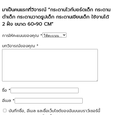
มาเป็นคนแรกที่วิจารณ์ “กระดานไวท์บอร์ดเด็ก กระดาน
ดำเด็ก กระดานวาดรูปเด็ก กระดานเขียนเด็ก ใช้งานได้
2 ฝั่ง ขนาด 60×90 CM”
การให้คะแนนของคุณ
*
บทวิจารณ์ของคุณ
*
ชื่อ
*
อีเมล
*
บันทึกชื่อ, อีเมล และชื่อเว็บไซต์ของฉันบนเบราว์เซอร์นี้