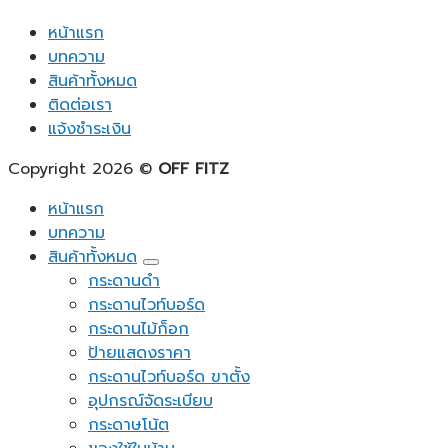
หน้าแรก
บทความ
สินค้าทั้งหมด
ติดต่อเรา
แจ้งชำระเงิน
Copyright 2026 ©
OFF FITZ
หน้าแรก
บทความ
สินค้าทั้งหมด
กระดานดำ
กระดานไวท์บอร์ด
กระดานไม้ก็อก
ป้ายแสดงราคา
กระดานไวท์บอร์ด ขาตั้ง
อุปกรณ์จัดระเบียบ
กระดาษโน้ต