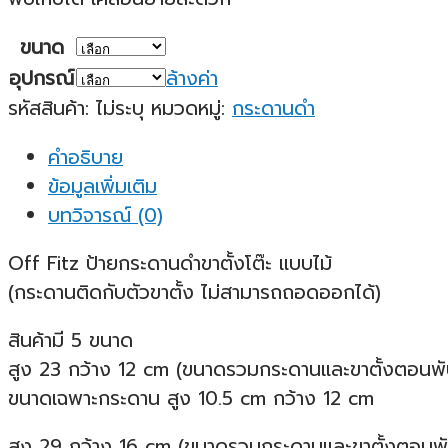
ขนาด
อุปกรณ์
ล้างค่า
รหัสสินค้า:
ไม่ระบุ
หมวดหมู่:
กระดานดำ
คำอธิบาย
ข้อมูลเพิ่มเติม
บทวิจารณ์ (0)
Off Fitz ป้ายกระดานดำขาตั้งโต๊ะ แบบไม้
(กระดานติดกับตัวขาตั้ง ไม่สามารถถอดออกได้)
สินค้ามี 5 ขนาด
สูง 23 กว้าง 12 cm (ขนาดรวมกระดานและขาตั้งตอนพับ
ขนาดเฉพาะกระดาน สูง 10.5 cm กว้าง 12 cm
สูง 29 กว้าง 16 cm (ขนาดรวมกระดานและขาตั้งตอนพั