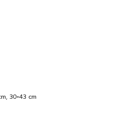
 cm, 30×43 cm