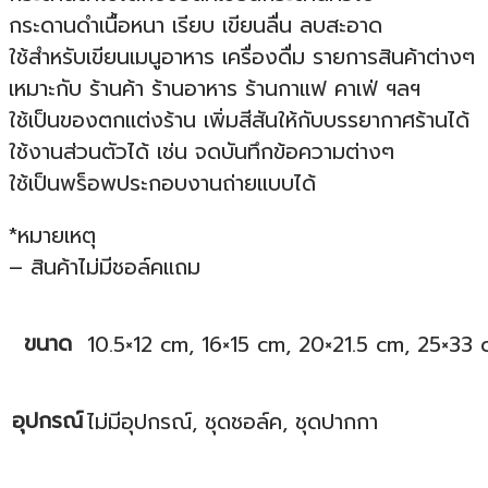
กระดานดำเนื้อหนา เรียบ เขียนลื่น ลบสะอาด
ใช้สำหรับเขียนเมนูอาหาร เครื่องดื่ม รายการสินค้าต่างๆ
เหมาะกับ ร้านค้า ร้านอาหาร ร้านกาแฟ คาเฟ่ ฯลฯ
ใช้เป็นของตกแต่งร้าน เพิ่มสีสันให้กับบรรยากาศร้านได้
ใช้งานส่วนตัวได้ เช่น จดบันทึกข้อความต่างๆ
ใช้เป็นพร็อพประกอบงานถ่ายแบบได้
*หมายเหตุ
– สินค้าไม่มีชอล์คแถม
ขนาด
10.5×12 cm, 16×15 cm, 20×21.5 cm, 25×33
อุปกรณ์
ไม่มีอุปกรณ์, ชุดชอล์ค, ชุดปากกา