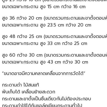
ขนาดเฉพาะกระดาน สูง 15 cm กว้าง 16 cm
สูง 36 กว้าง 20 cm (ขนาดรวมกระดานและขาตั้งตอนพั
ขนาดเฉพาะกระดาน สูง 23.5 cm กว้าง 20 cm
สูง 48 กว้าง 25 cm (ขนาดรวมกระดานและขาตั้งตอนพั
ขนาดเฉพาะกระดาน สูง 33 cm กว้าง 25 cm
สูง 60 กว้าง 30 cm (ขนาดรวมกระดานและขาตั้งตอนพั
ขนาดเฉพาะกระดาน สูง 43 cm กว้าง 30 cm
“ขนาดอาจมีความคลาดเคลื่อนจากการวัดได้”
กระดานดำ ไม้สนแท้
พับเก็บได้ เคลื่อนย้ายสะดวก
กระดานและขาตั้งเป็นชิ้นเดียวกันไม่ต้องประกอบ
กระดานดำใช้ได้กับชอล์คเขียนกระดานทั่วไป