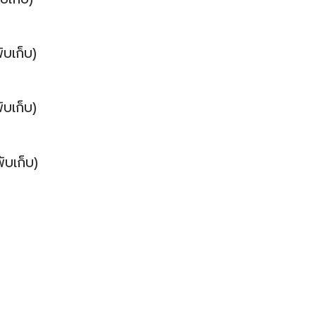
บเก็บ)
บเก็บ)
บเก็บ)