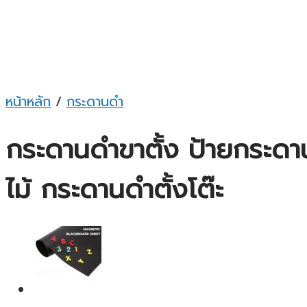
หน้าหลัก
/
กระดานดำ
กระดานดำขาตั้ง ป้ายกระดา
ไม้ กระดานดำตั้งโต๊ะ