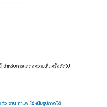
ร์นี้ สำหรับการแสดงความเห็นครั้งถัดไป