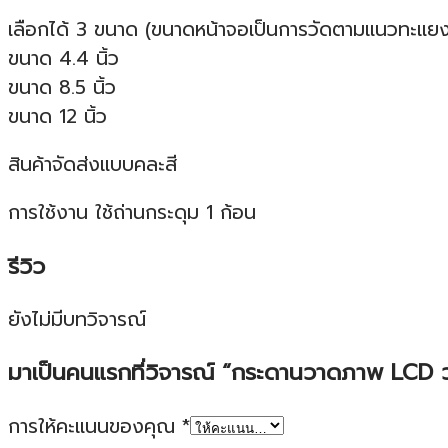
เลือกได้ 3 ขนาด (ขนาดหน้าจอเป็นการวัดตามแนวทะแยง
ขนาด 4.4 นิ้ว
ขนาด 8.5 นิ้ว
ขนาด 12 นิ้ว
สินค้าจัดส่งแบบคละสี
การใช้งาน ใช้ถ่านกระดุม 1 ก้อน
รีวิว
ยังไม่มีบทวิจารณ์
มาเป็นคนแรกที่วิจารณ์ “กระดานวาดภาพ LCD 
การให้คะแนนของคุณ
*