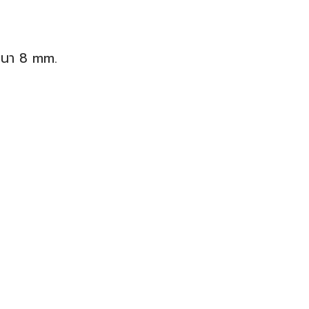
หนา 8 mm.