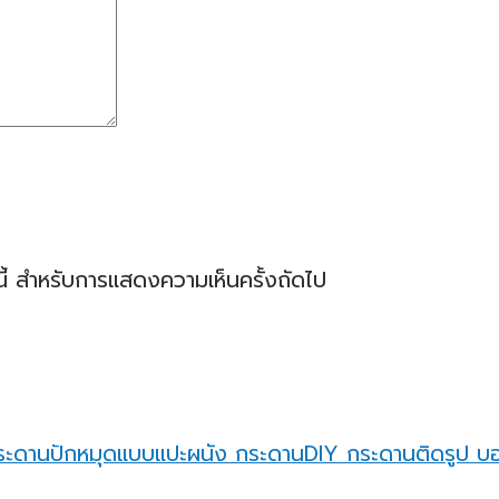
ร์นี้ สำหรับการแสดงความเห็นครั้งถัดไป