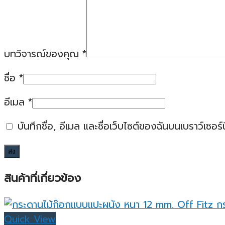
บทวิจารณ์ของคุณ
*
ชื่อ
*
อีเมล
*
บันทึกชื่อ, อีเมล และชื่อเว็บไซต์ของฉันบนเบราว์เซอ
สินค้าที่เกี่ยวข้อง
Quick View