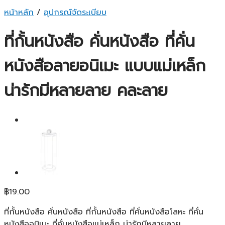
หน้าหลัก
/
อุปกรณ์จัดระเบียบ
ที่กั้นหนังสือ คั่นหนังสือ ที่คั่น
หนังสือลายอนิเมะ แบบแม่เหล็ก
น่ารักมีหลายลาย คละลาย
฿
19.00
ที่กั้นหนังสือ คั่นหนังสือ ที่กั้นหนังสือ ที่คั่นหนังสือโลหะ ที่คั่น
หนังสืออนิเมะ ที่คั่นหนังสือแม่เหล็ก น่ารักมีหลายลาย