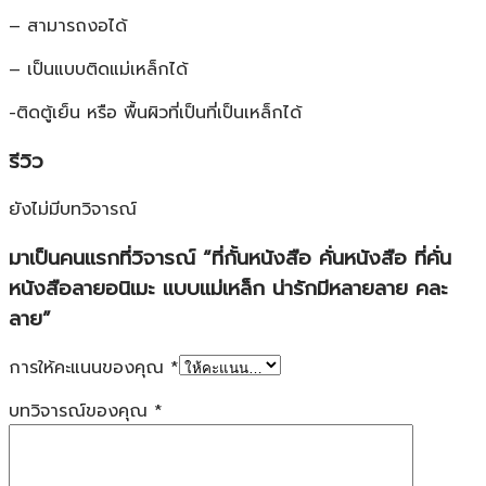
– สามารถงอได้
– เป็นแบบติดแม่เหล็กได้
-ติดตู้เย็น หรือ พื้นผิวที่เป็นที่เป็นเหล็กได้
รีวิว
ยังไม่มีบทวิจารณ์
มาเป็นคนแรกที่วิจารณ์ “ที่กั้นหนังสือ คั่นหนังสือ ที่คั่น
หนังสือลายอนิเมะ แบบแม่เหล็ก น่ารักมีหลายลาย คละ
ลาย”
การให้คะแนนของคุณ
*
บทวิจารณ์ของคุณ
*