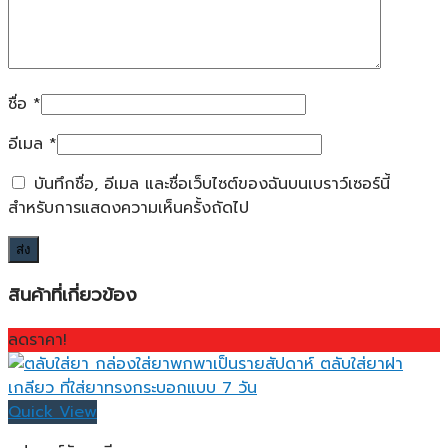
ชื่อ
*
อีเมล
*
บันทึกชื่อ, อีเมล และชื่อเว็บไซต์ของฉันบนเบราว์เซอร์นี้
สำหรับการแสดงความเห็นครั้งถัดไป
สินค้าที่เกี่ยวข้อง
ลดราคา!
Quick View