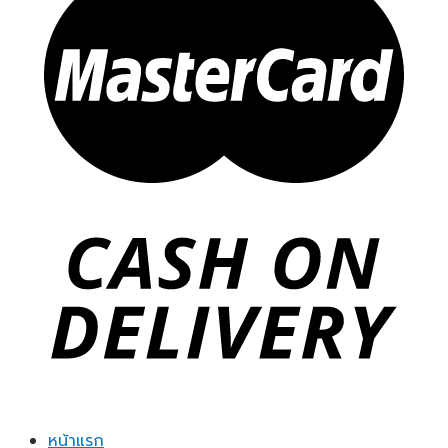
หน้าแรก