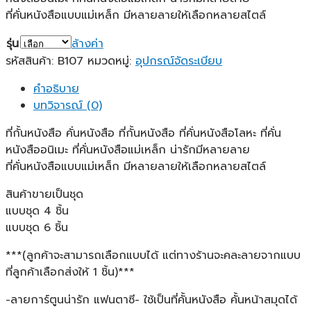
ที่คั่นหนังสือแบบแม่เหล็ก มีหลายลายให้เลือกหลายสไตล์
รุ่น
ล้างค่า
รหัสสินค้า:
B107
หมวดหมู่:
อุปกรณ์จัดระเบียบ
คำอธิบาย
บทวิจารณ์ (0)
ที่กั้นหนังสือ คั่นหนังสือ ที่กั้นหนังสือ ที่คั่นหนังสือโลหะ ที่คั่น
หนังสืออนิเมะ ที่คั่นหนังสือแม่เหล็ก น่ารักมีหลายลาย
ที่คั่นหนังสือแบบแม่เหล็ก มีหลายลายให้เลือกหลายสไตล์
สินค้าขายเป็นชุด
แบบชุด 4 ชิ้น
แบบชุด 6 ชิ้น
***(ลูกค้าจะสามารถเลือกแบบได้ แต่ทางร้านจะคละลายจากแบบ
ที่ลูกค้าเลือกส่งให้ 1 ชิ้น)***
-ลายการ์ตูนน่ารัก แฟนตาซี- ใช้เป็นที่คั้นหนังสือ คั้นหน้าสมุดได้