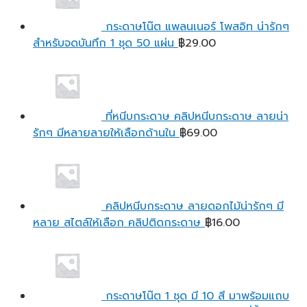
กระดาษโน๊ต แพลนเนอร์ โพสอิท น่ารักๆ
สำหรับจดบันทึก 1 ชุด 50 แผ่น
฿
29.00
ที่หนีบกระดาษ คลิปหนีบกระดาษ ลายน่า
รักๆ มีหลายลายให้เลือกด้านใน
฿
69.00
คลิปหนีบกระดาษ ลายดอกไม้น่ารักๆ มี
หลาย สไตล์ให้เลือก คลิปติดกระดาษ
฿
16.00
กระดาษโน๊ต 1 ชุด มี 10 สี มาพร้อมแถบ