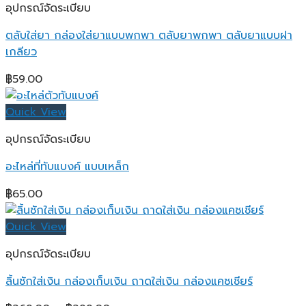
อุปกรณ์จัดระเบียบ
ตลับใส่ยา กล่องใส่ยาแบบพกพา ตลับยาพกพา ตลับยาแบบฝา
เกลียว
฿
59.00
Quick View
อุปกรณ์จัดระเบียบ
อะไหล่ที่ทับแบงค์ แบบเหล็ก
฿
65.00
Quick View
อุปกรณ์จัดระเบียบ
ลิ้นชักใส่เงิน กล่องเก็บเงิน ถาดใส่เงิน กล่องแคชเชียร์