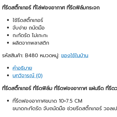
ที่รีดสติ๊กเกอร์ ที่ไล่ฟองอากาศ ที่รีดฟิล์มกระจก
ใช้รีดสติ๊กเกอร์
จับง่าย ถนัดมือ
กะทัดรัด ไม่เกะกะ
ผลิตจากพลาสติก
รหัสสินค้า:
B480
หมวดหมู่:
ของใช้ในบ้าน
คำอธิบาย
บทวิจารณ์ (0)
ที่รีดสติ๊กเกอร์ ที่รีดฟิล์ม ที่รีดฟองอากาศ แผ่นรีด ที่
ที่รีดฟองอากาศขนาด 10×7.5 CM
ขนาดกะทัดรัด จับถนัดมือ ช่วยรีดสติ๊กเกอร์ วอลเ