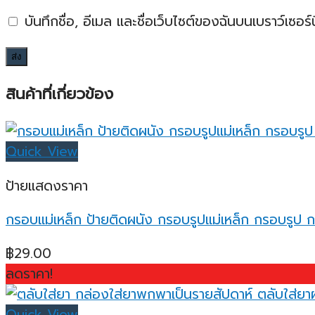
บันทึกชื่อ, อีเมล และชื่อเว็บไซต์ของฉันบนเบราว์เซอ
สินค้าที่เกี่ยวข้อง
Quick View
ป้ายแสดงราคา
กรอบแม่เหล็ก ป้ายติดผนัง กรอบรูปแม่เหล็ก กรอบรูป
฿
29.00
ลดราคา!
Quick View