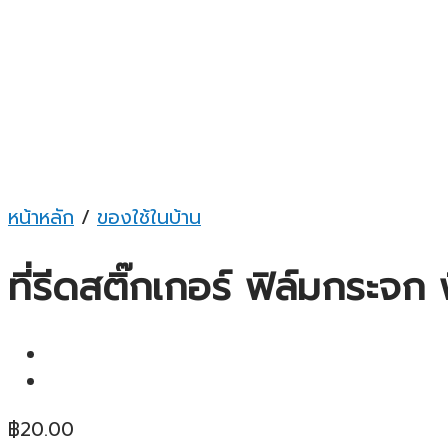
หน้าหลัก
/
ของใช้ในบ้าน
ที่รีดสติ๊กเกอร์ ฟิล์มกระ
฿
20.00