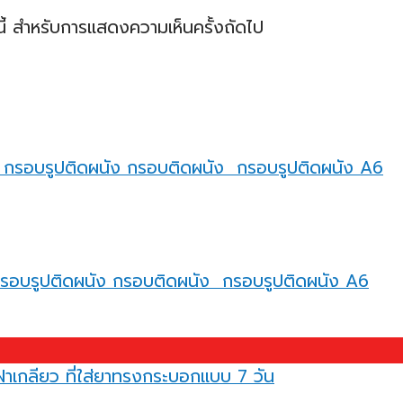
ร์นี้ สำหรับการแสดงความเห็นครั้งถัดไป
 กรอบรูปติดผนัง กรอบติดผนัง กรอบรูปติดผนัง A6