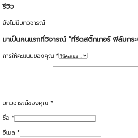
รีวิว
ยังไม่มีบทวิจารณ์
มาเป็นคนแรกที่วิจารณ์ “ที่รีดสติ๊กเกอร์ ฟิล์
การให้คะแนนของคุณ
*
บทวิจารณ์ของคุณ
*
ชื่อ
*
อีเมล
*