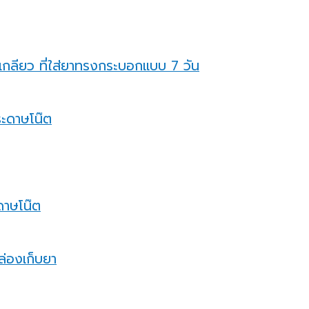
เกลียว ที่ใส่ยาทรงกระบอกแบบ 7 วัน
ะดาษโน๊ต