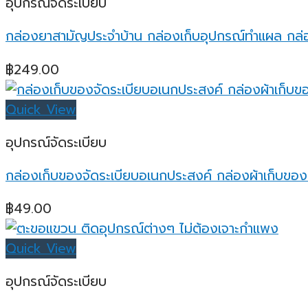
อุปกรณ์จัดระเบียบ
กล่องยาสามัญประจำบ้าน กล่องเก็บอุปกรณ์ทำแผล กล่
฿
249.00
Quick View
อุปกรณ์จัดระเบียบ
กล่องเก็บของจัดระเบียบอเนกประสงค์ กล่องผ้าเก็บขอ
฿
49.00
Quick View
อุปกรณ์จัดระเบียบ