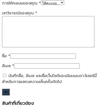
การให้คะแนนของคุณ
*
บทวิจารณ์ของคุณ
*
ชื่อ
*
อีเมล
*
บันทึกชื่อ, อีเมล และชื่อเว็บไซต์ของฉันบนเบราว์เซอร์นี้
สำหรับการแสดงความเห็นครั้งถัดไป
สินค้าที่เกี่ยวข้อง