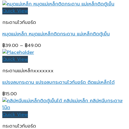
Quick View
กระดานไวท์บอร์ด
หมุดแม่เหล็ก หมุดแม่เหล็กติดกระดาน แม่เหล็กติดตู้เย็น
Price
฿
39.00
–
฿
49.00
range:
฿39.00
Quick View
through
กระดานแม่เหล็กxxxxxxx
฿49.00
แปรงลบกระดาน แปรงลบกระดานไวท์บอร์ด ติดแม่เหล็กได้
฿
15.00
Quick View
กระดานไวท์บอร์ด