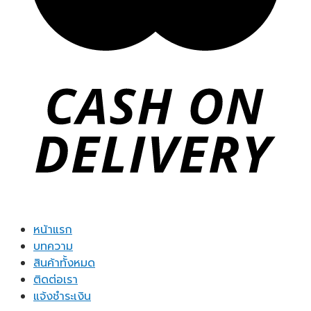
หน้าแรก
บทความ
สินค้าทั้งหมด
ติดต่อเรา
แจ้งชำระเงิน