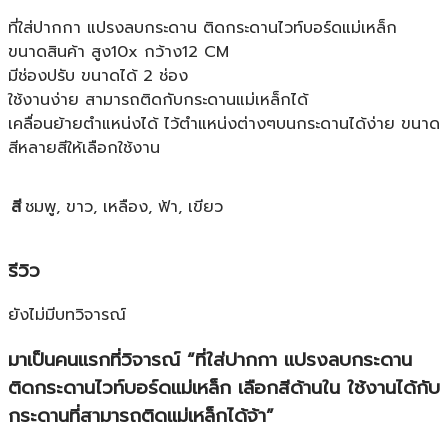
ที่ใส่ปากกา แปรงลบกระดาน ติดกระดานไวท์บอร์ดแม่เหล็ก
ขนาดสินค้า สูง10x กว้าง12 CM
มีช่องปรับ ขนาดได้ 2 ช่อง
ใช้งานง่าย สามารถติดกับกระดานแม่เหล็กได้
เคลื่อนย้ายตำแหน่งได้ ไว้ตำแหน่งต่างๆบนกระดานได้ง่าย ขนาด
สีหลายสีให้เลือกใช้งาน
สี
ชมพู, ขาว, เหลือง, ฟ้า, เขียว
รีวิว
ยังไม่มีบทวิจารณ์
มาเป็นคนแรกที่วิจารณ์ “ที่ใส่ปากกา แปรงลบกระดาน
ติดกระดานไวท์บอร์ดแม่เหล็ก เลือกสีด้านใน ใช้งานได้กับ
กระดานที่สามารถติดแม่เหล็กได้จ้า”