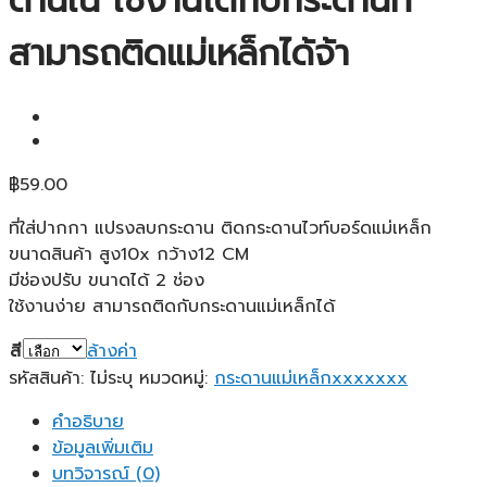
ด้านใน ใช้งานได้กับกระดานที่
สามารถติดแม่เหล็กได้จ้า
฿
59.00
ที่ใส่ปากกา แปรงลบกระดาน ติดกระดานไวท์บอร์ดแม่เหล็ก
ขนาดสินค้า สูง10x กว้าง12 CM
มีช่องปรับ ขนาดได้ 2 ช่อง
ใช้งานง่าย สามารถติดกับกระดานแม่เหล็กได้
สี
ล้างค่า
รหัสสินค้า:
ไม่ระบุ
หมวดหมู่:
กระดานแม่เหล็กxxxxxxx
คำอธิบาย
ข้อมูลเพิ่มเติม
บทวิจารณ์ (0)