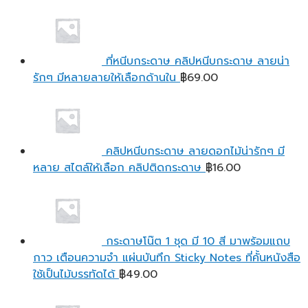
ที่หนีบกระดาษ คลิปหนีบกระดาษ ลายน่า
รักๆ มีหลายลายให้เลือกด้านใน
฿
69.00
คลิปหนีบกระดาษ ลายดอกไม้น่ารักๆ มี
หลาย สไตล์ให้เลือก คลิปติดกระดาษ
฿
16.00
กระดาษโน๊ต 1 ชุด มี 10 สี มาพร้อมแถบ
กาว เตือนความจํา แผ่นบันทึก Sticky Notes ที่คั้นหนังสือ
ใช้เป็นไม้บรรทัดได้
฿
49.00