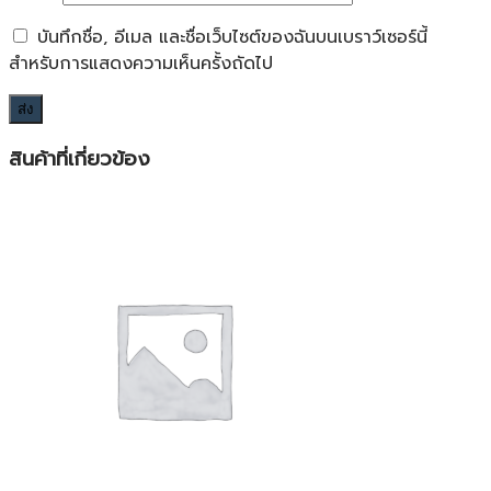
บันทึกชื่อ, อีเมล และชื่อเว็บไซต์ของฉันบนเบราว์เซอร์นี้
สำหรับการแสดงความเห็นครั้งถัดไป
สินค้าที่เกี่ยวข้อง