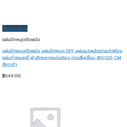
Quick View
แผ่นปักหมุดติดผนัง
แผ่นปักหมุดติดผนัง แผ่นปักหมุด DIY แผ่นแปะผนังตกแต่งห้อง
แผ่นกำหมะหยี่ ผ้าสักหลาดแต่งห้อง ทรงสี่เหลื่ยม 80×120 CM
สีเทาดำ
฿
549.00