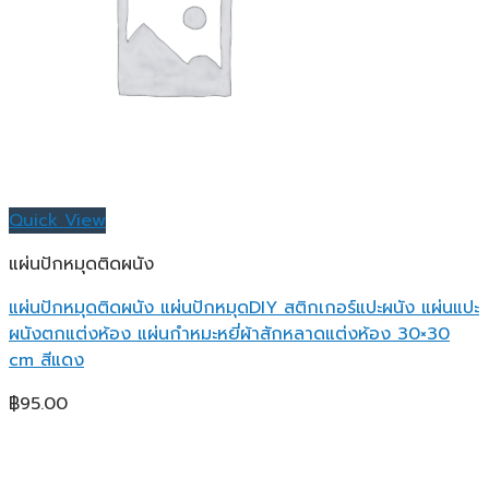
Quick View
แผ่นปักหมุดติดผนัง
แผ่นปักหมุดติดผนัง แผ่นปักหมุดDIY สติกเกอร์แปะผนัง แผ่นแปะ
ผนังตกแต่งห้อง แผ่นกำหมะหยี่ผ้าสักหลาดแต่งห้อง 30×30
cm สีแดง
฿
95.00