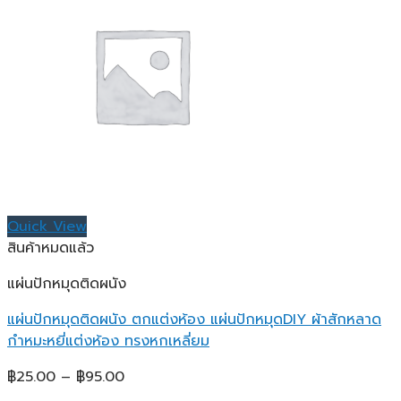
Quick View
สินค้าหมดแล้ว
แผ่นปักหมุดติดผนัง
แผ่นปักหมุดติดผนัง ตกแต่งห้อง แผ่นปักหมุดDIY ผ้าสักหลาด
กำหมะหยี่แต่งห้อง ทรงหกเหลี่ยม
Price
฿
25.00
–
฿
95.00
range: