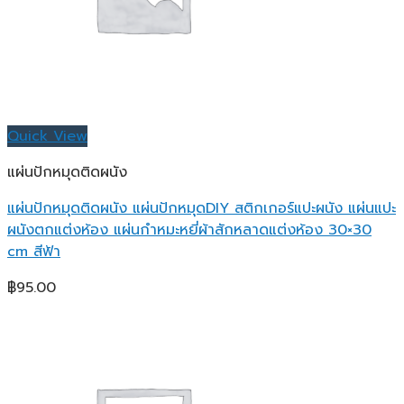
Quick View
แผ่นปักหมุดติดผนัง
แผ่นปักหมุดติดผนัง แผ่นปักหมุดDIY สติกเกอร์แปะผนัง แผ่นแปะ
ผนังตกแต่งห้อง แผ่นกำหมะหยี่ผ้าสักหลาดแต่งห้อง 30×30
cm สีฟ้า
฿
95.00