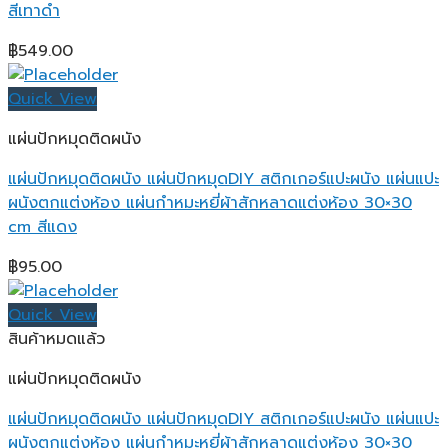
สีเทาดำ
฿
549.00
Quick View
แผ่นปักหมุดติดผนัง
แผ่นปักหมุดติดผนัง แผ่นปักหมุดDIY สติกเกอร์แปะผนัง แผ่นแปะ
ผนังตกแต่งห้อง แผ่นกำหมะหยี่ผ้าสักหลาดแต่งห้อง 30×30
cm สีแดง
฿
95.00
Quick View
สินค้าหมดแล้ว
แผ่นปักหมุดติดผนัง
แผ่นปักหมุดติดผนัง แผ่นปักหมุดDIY สติกเกอร์แปะผนัง แผ่นแปะ
ผนังตกแต่งห้อง แผ่นกำหมะหยี่ผ้าสักหลาดแต่งห้อง 30×30