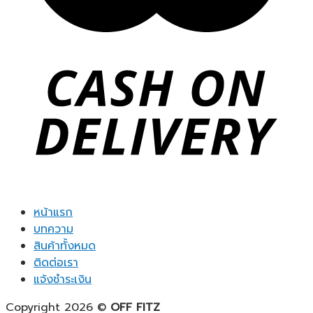
หน้าแรก
บทความ
สินค้าทั้งหมด
ติดต่อเรา
แจ้งชำระเงิน
Copyright 2026 ©
OFF FITZ