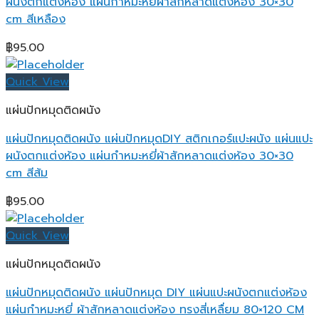
ผนังตกแต่งห้อง แผ่นกำหมะหยี่ผ้าสักหลาดแต่งห้อง 30×30
cm สีเหลือง
฿
95.00
Quick View
แผ่นปักหมุดติดผนัง
แผ่นปักหมุดติดผนัง แผ่นปักหมุดDIY สติกเกอร์แปะผนัง แผ่นแปะ
ผนังตกแต่งห้อง แผ่นกำหมะหยี่ผ้าสักหลาดแต่งห้อง 30×30
cm สีส้ม
฿
95.00
Quick View
แผ่นปักหมุดติดผนัง
แผ่นปักหมุดติดผนัง แผ่นปักหมุด DIY แผ่นแปะผนังตกแต่งห้อง
แผ่นกำหมะหยี่ ผ้าสักหลาดแต่งห้อง ทรงสี่เหลื่ยม 80×120 CM