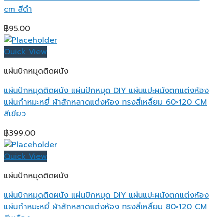
cm สีดำ
฿
95.00
Quick View
แผ่นปักหมุดติดผนัง
แผ่นปักหมุดติดผนัง แผ่นปักหมุด DIY แผ่นแปะผนังตกแต่งห้อง
แผ่นกำหมะหยี่ ผ้าสักหลาดแต่งห้อง ทรงสี่เหลื่ยม 60×120 CM
สีเขียว
฿
399.00
Quick View
แผ่นปักหมุดติดผนัง
แผ่นปักหมุดติดผนัง แผ่นปักหมุด DIY แผ่นแปะผนังตกแต่งห้อง
แผ่นกำหมะหยี่ ผ้าสักหลาดแต่งห้อง ทรงสี่เหลื่ยม 80×120 CM