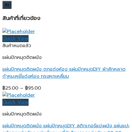
สินค้าที่เกี่ยวข้อง
Quick View
สินค้าหมดแล้ว
แผ่นปักหมุดติดผนัง
แผ่นปักหมุดติดผนัง ตกแต่งห้อง แผ่นปักหมุดDIY ผ้าสักหลาด
กำหมะหยี่แต่งห้อง ทรงหกเหลี่ยม
Price
฿
25.00
–
฿
95.00
range:
฿25.00
Quick View
through
แผ่นปักหมุดติดผนัง
฿95.00
แผ่นปักหมุดติดผนัง แผ่นปักหมุดDIY สติกเกอร์แปะผนัง แผ่นแปะ