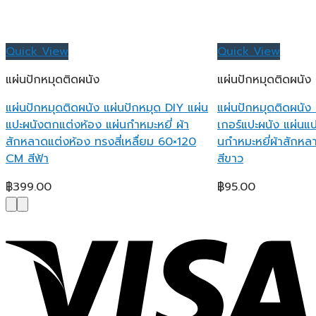
Quick View
Quick View
แผ่นปักหมุดติดผนัง
แผ่นปักหมุดติดผนัง
แผ่นปักหมุดติดผนัง แผ่นปักหมุด DIY แผ่น
แผ่นปักหมุดติดผนัง
แปะผนังตกแต่งห้อง แผ่นกำหมะหยี่ ผ้า
เกอร์แปะผนัง แผ่นแ
สักหลาดแต่งห้อง ทรงสี่เหลื่ยม 60×120
นกำหมะหยี่ผ้าสักห
CM สีฟ้า
สีขาว
฿
399.00
฿
95.00