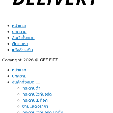
หน้าแรก
บทความ
สินค้าทั้งหมด
ติดต่อเรา
แจ้งชำระเงิน
Copyright 2026 ©
OFF FITZ
หน้าแรก
บทความ
สินค้าทั้งหมด
กระดานดำ
กระดานไวท์บอร์ด
กระดานไม้ก็อก
ป้ายแสดงราคา
กระดานไวท์บอร์ด ขาตั้ง