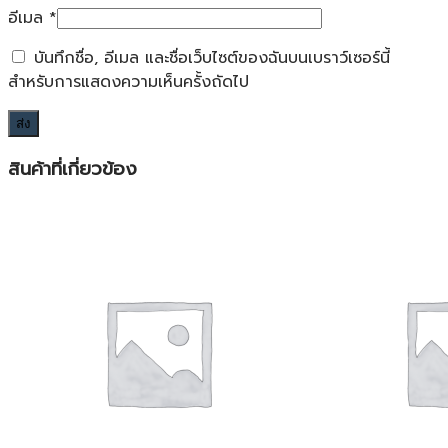
อีเมล
*
บันทึกชื่อ, อีเมล และชื่อเว็บไซต์ของฉันบนเบราว์เซอร์นี้
สำหรับการแสดงความเห็นครั้งถัดไป
สินค้าที่เกี่ยวข้อง