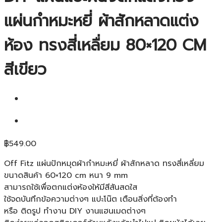
แผ่นกำหมะหยี่ ผ้าสักหลาดแต่ง
ห้อง ทรงสี่เหลื่ยม 80×120 CM
สีเขียว
฿
549.00
Off Fitz แผ่นปักหมุดผ้ากำหมะหยี่ ผ้าสักหลาด ทรงสี่เหลี่ยม
ขนาดสินค้า 60×120 cm หนา 9 mm
สามารถใช้เพื่อตกแต่งห้องให้มีสีสันสดใส
ใช้จดบันทึกข้อความต่างๆ แปะโน๊ต เตือนสิ่งที่ต้องทำ
หรือ ติดรูป ทำงาน DIY งานแฮนเมดต่างๆ