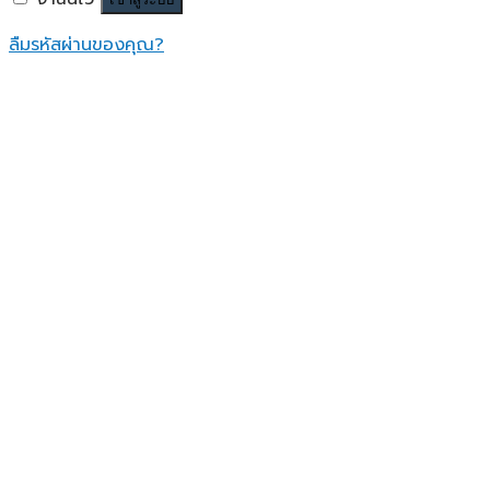
ลืมรหัสผ่านของคุณ?